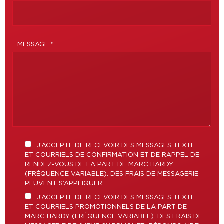
MESSAGE *
J’ACCEPTE DE RECEVOIR DES MESSAGES TEXTE
ET COURRIELS DE CONFIRMATION ET DE RAPPEL DE
RENDEZ-VOUS DE LA PART DE MARC HARDY
(FRÉQUENCE VARIABLE). DES FRAIS DE MESSAGERIE
PEUVENT S’APPLIQUER.
J’ACCEPTE DE RECEVOIR DES MESSAGES TEXTE
ET COURRIELS PROMOTIONNELS DE LA PART DE
MARC HARDY (FRÉQUENCE VARIABLE). DES FRAIS DE