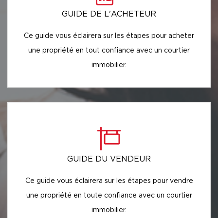
GUIDE DE L'ACHETEUR
Ce guide vous éclairera sur les étapes pour acheter
une propriété en tout confiance avec un courtier
immobilier.
GUIDE DU VENDEUR
Ce guide vous éclairera sur les étapes pour vendre
une propriété en toute confiance avec un courtier
immobilier.