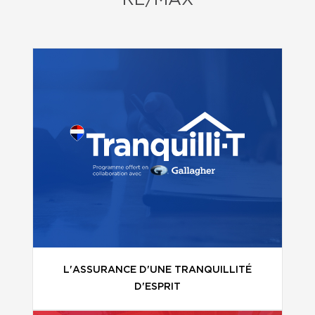
RE/MAX
L'ASSURANCE D'UNE TRANQUILLITÉ
D'ESPRIT