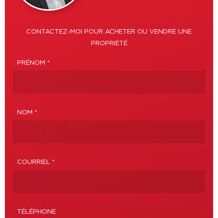
CONTACTEZ-MOI POUR ACHETER OU VENDRE UNE
PROPRIÉTÉ
PRÉNOM *
NOM *
COURRIEL *
TÉLÉPHONE