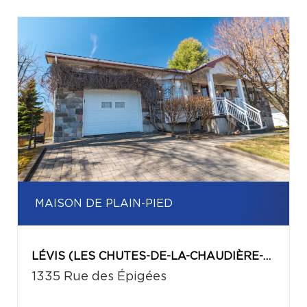
MAISON DE PLAIN-PIED
LÉVIS (LES CHUTES-DE-LA-CHAUDIÈRE-OUEST)
1335 Rue des Épigées