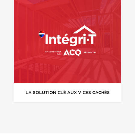
LA SOLUTION CLÉ AUX VICES CACHÉS