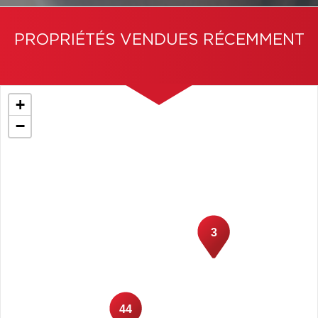
PROPRIÉTÉS VENDUES RÉCEMMENT
+
−
3
44