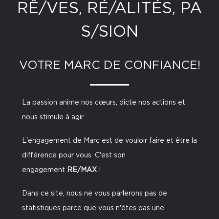
RÊ/VES, RÉ/ALITÉS, PA
S/SION
VOTRE MARC DE CONFIANCE!
La passion anime nos cœurs, dicte nos actions et
nous stimule à agir.
L'engagement de Marc est de vouloir faire et être la
différence pour vous. C'est son
engagement
RE
/
MAX
!
Dans ce site, nous ne vous parlerons pas de
statistiques parce que vous n'êtes pas une