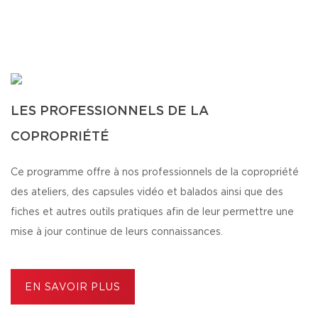
LES PROFESSIONNELS DE LA
COPROPRIÉTÉ
Ce programme offre à nos professionnels de la copropriété
des ateliers, des capsules vidéo et balados ainsi que des
fiches et autres outils pratiques afin de leur permettre une
mise à jour continue de leurs connaissances.
EN SAVOIR PLUS