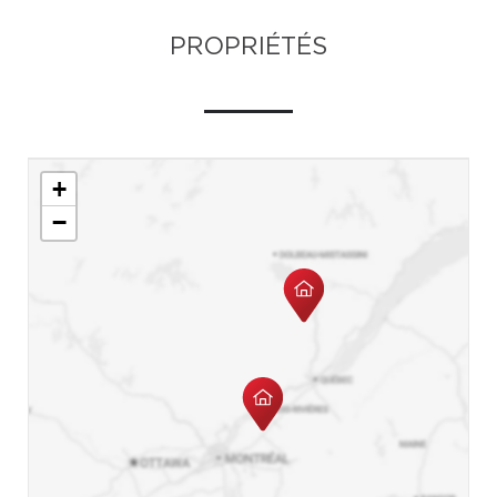
PROPRIÉTÉS
+
−