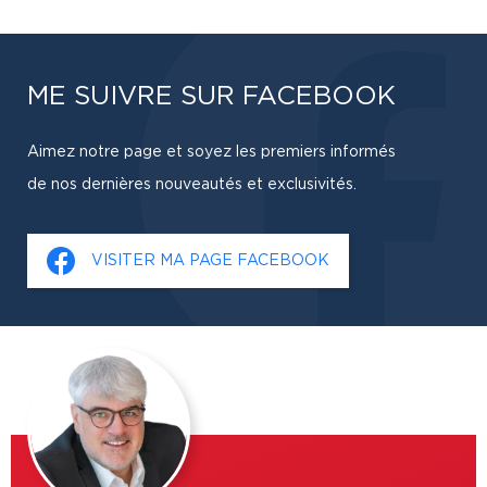
ME SUIVRE SUR FACEBOOK
Aimez notre page et soyez les premiers informés
de nos dernières nouveautés et exclusivités.
VISITER MA PAGE FACEBOOK