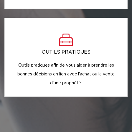
OUTILS PRATIQUES
Outils pratiques afin de vous aider à prendre les
bonnes décisions en lien avec l'achat ou la vente
d'une propriété.