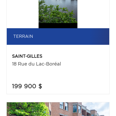
TERRAIN
SAINT-GILLES
18 Rue du Lac-Boréal
199 900 $