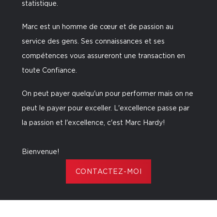
statistique.
Marc est un homme de cœur et de passion au
service des gens. Ses connaissances et ses
compétences vous assureront une transaction en
toute Confiance.
On peut payer quelqu'un pour performer mais on ne
peut le payer pour exceller. L'excellence passe par
la passion et l'excellence, c'est Marc Hardy!
Bienvenue!
CONTACTEZ-MOI