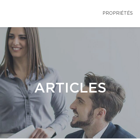
PROPRIÉTÉS
ARTICLES