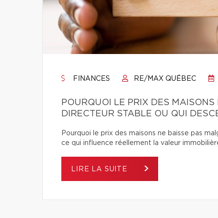
FINANCES
RE/MAX QUÉBEC
POURQUOI LE PRIX DES MAISONS 
DIRECTEUR STABLE OU QUI DESC
Pourquoi le prix des maisons ne baisse pas ma
ce qui influence réellement la valeur immobilièr
LIRE LA SUITE