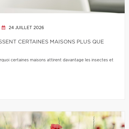
24 JUILLET 2026
SSENT CERTAINES MAISONS PLUS QUE
quoi certaines maisons attirent davantage les insectes et