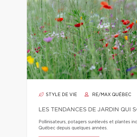
STYLE DE VIE
RE/MAX QUÉBEC
LES TENDANCES DE JARDIN QUI 
Pollinisateurs, potagers surélevés et plantes in
Québec depuis quelques années.