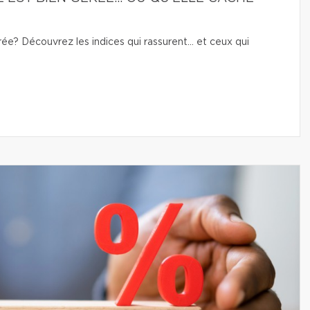
e? Découvrez les indices qui rassurent… et ceux qui