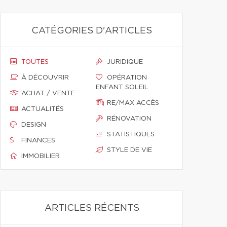
CATÉGORIES D'ARTICLES
TOUTES
JURIDIQUE
À DÉCOUVRIR
OPÉRATION
ENFANT SOLEIL
ACHAT / VENTE
RE/MAX ACCÈS
ACTUALITÉS
RÉNOVATION
DESIGN
STATISTIQUES
FINANCES
STYLE DE VIE
IMMOBILIER
ARTICLES RÉCENTS