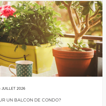
 JUILLET 2026
SUR UN BALCON DE CONDO?