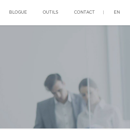
BLOGUE
OUTILS
CONTACT
EN