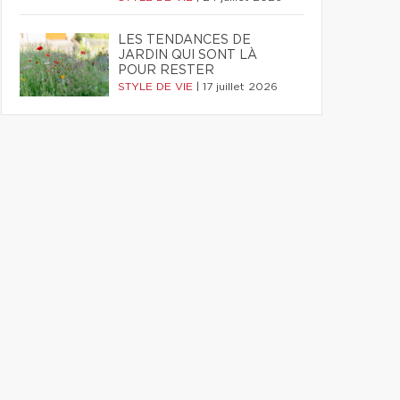
LES TENDANCES DE
JARDIN QUI SONT LÀ
POUR RESTER
STYLE DE VIE
|
17 juillet 2026