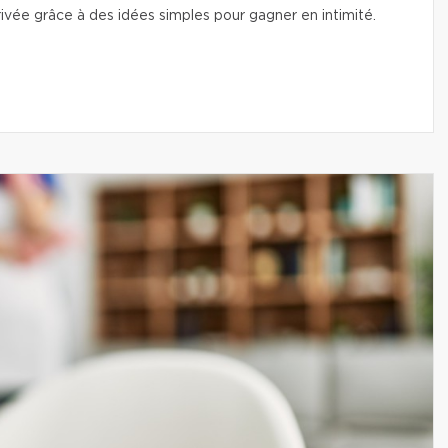
vée grâce à des idées simples pour gagner en intimité.