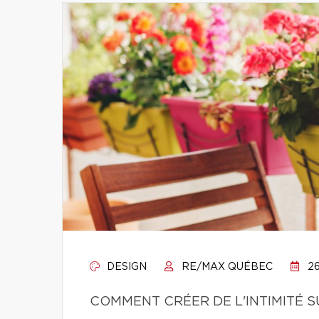
DESIGN
RE/MAX QUÉBEC
26
COMMENT CRÉER DE L'INTIMITÉ 