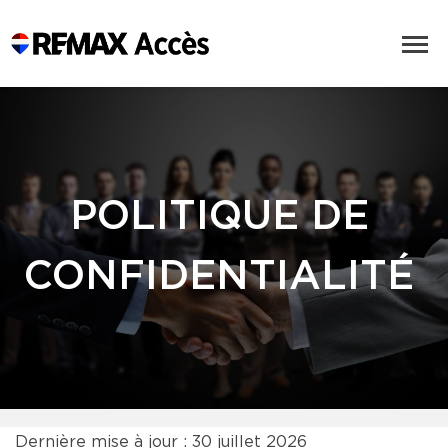
POLITIQUE DE
CONFIDENTIALITÉ
Dernière mise à jour : 30 juillet 2026