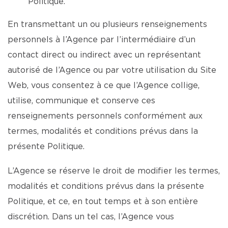
Politique.
En transmettant un ou plusieurs renseignements
personnels à l’Agence par l’intermédiaire d’un
contact direct ou indirect avec un représentant
autorisé de l’Agence ou par votre utilisation du Site
Web, vous consentez à ce que l’Agence collige,
utilise, communique et conserve ces
renseignements personnels conformément aux
termes, modalités et conditions prévus dans la
présente Politique.
L’Agence se réserve le droit de modifier les termes,
modalités et conditions prévus dans la présente
Politique, et ce, en tout temps et à son entière
discrétion. Dans un tel cas, l’Agence vous