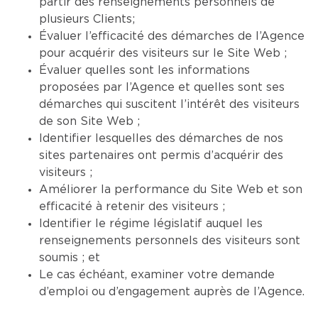
partir des renseignements personnels de
plusieurs Clients;
Évaluer l’efficacité des démarches de l’Agence
pour acquérir des visiteurs sur le Site Web ;
Évaluer quelles sont les informations
proposées par l’Agence et quelles sont ses
démarches qui suscitent l’intérêt des visiteurs
de son Site Web ;
Identifier lesquelles des démarches de nos
sites partenaires ont permis d’acquérir des
visiteurs ;
Améliorer la performance du Site Web et son
efficacité à retenir des visiteurs ;
Identifier le régime législatif auquel les
renseignements personnels des visiteurs sont
soumis ; et
Le cas échéant, examiner votre demande
d’emploi ou d’engagement auprès de l’Agence.