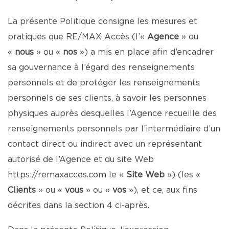
La présente Politique consigne les mesures et
pratiques que RE/MAX Accès (l’«
Agence
» ou
«
nous
» ou «
nos
») a mis en place afin d’encadrer
sa gouvernance à l’égard des renseignements
personnels et de protéger les renseignements
personnels de ses clients, à savoir les personnes
physiques auprès desquelles l’Agence recueille des
renseignements personnels par l’intermédiaire d’un
contact direct ou indirect avec un représentant
autorisé de l’Agence et du site Web
https://remaxacces.com
le «
Site Web
») (les «
Clients
» ou «
vous
» ou «
vos
»), et ce, aux fins
décrites dans la section 4 ci-après.