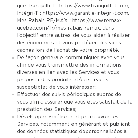
que Tranquilli-T :
https://www.tranquilli-t.com
,
Intégri-T :
https://www.garantie-integri-t.com
,
Mes Rabais RE/MAX :
https://www.remax-
quebec.com/fr/mes-rabais-remax
, dans
l’objectif entre autres, de vous aider à réaliser
des économies et vous protéger des vices
cachés lors de l’achat de votre propriété.
De façon générale, communiquer avec vous
afin de vous transmettre des informations
diverses en lien avec les Services et vous
proposer des produits et/ou services
susceptibles de vous intéresser;
Effectuer des suivis périodiques auprès de
vous afin d’assurer que vous êtes satisfait de la
prestation des Services;
Développer, améliorer et promouvoir les
Services, notamment en générant et publiant
des données statistiques dépersonnalisées à