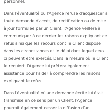
personnel.
Dans l’éventualité où l’Agence refuse d’acquiescer à
toute demande d’accès, de rectification ou de mise
à jour formulée par un Client, l’Agence veillera à
communiquer à ce dernier les raisons expliquant ce
refus ainsi que les recours dont le Client dispose
dans les circonstances et le délai dans lequel ceux-
ci peuvent être exercés. Dans la mesure où le Client
le requiert, l’Agence lui prêtera également
assistance pour l’aider à comprendre les raisons
expliquant le refus.
Dans l’éventualité où une demande écrite lui était
transmise en ce sens par un Client, l’Agence
pourrait également cesser la diffusion d’un