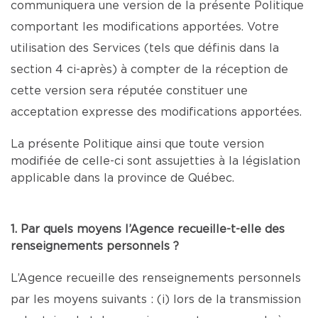
communiquera une version de la présente Politique
comportant les modifications apportées. Votre
utilisation des Services (tels que définis dans la
section 4 ci-après) à compter de la réception de
cette version sera réputée constituer une
acceptation expresse des modifications apportées.
La présente Politique ainsi que toute version
modifiée de celle-ci sont assujetties à la législation
applicable dans la province de Québec.
1. Par quels moyens l’Agence recueille-t-elle des
renseignements personnels ?
L’Agence recueille des renseignements personnels
par les moyens suivants : (i) lors de la transmission