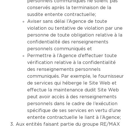
personnels communiqués ne soient pas
conservés après la terminaison de la
susdite entente contractuelle;
Aviser sans délai l’Agence de toute
violation ou tentative de violation par une
personne de toute obligation relative à la
confidentialité des renseignements
personnels communiqués et
Permettre à l’Agence d’effectuer toute
vérification relative à la confidentialité
des renseignements personnels
communiqués. Par exemple, le fournisseur
de services qui héberge le Site Web et
effectue la maintenance dudit Site Web
peut avoir accès à des renseignements
personnels dans le cadre de l’exécution
spécifique de ses services en vertu d’une
entente contractuelle le liant à l’Agence;
Aux entités faisant partie du groupe RE/MAX