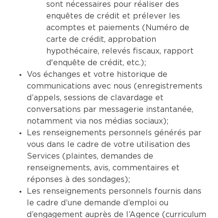
sont nécessaires pour réaliser des
enquêtes de crédit et prélever les
acomptes et paiements (Numéro de
carte de crédit, approbation
hypothécaire, relevés fiscaux, rapport
d'enquête de crédit, etc.);
Vos échanges et votre historique de
communications avec nous (enregistrements
d’appels, sessions de clavardage et
conversations par messagerie instantanée,
notamment via nos médias sociaux);
Les renseignements personnels générés par
vous dans le cadre de votre utilisation des
Services (plaintes, demandes de
renseignements, avis, commentaires et
réponses à des sondages);
Les renseignements personnels fournis dans
le cadre d’une demande d’emploi ou
d’engagement auprès de l’Agence (curriculum