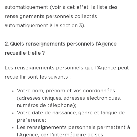
automatiquement (voir à cet effet, la liste des
renseignements personnels collectés
automatiquement à la section 3).
2. Quels renseignements personnels l’Agence
recueille-t-elle ?
Les renseignements personnels que l’Agence peut
recueillir sont les suivants :
Votre nom, prénom et vos coordonnées
(adresses civiques, adresses électroniques,
numéros de téléphone);
Votre date de naissance, genre et langue de
préférence;
Les renseignements personnels permettant à
l’Agence, par l’intermédiaire de ses