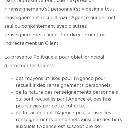
Dans la présente Politique, l’expression
« renseignement(s) personnel(s) » désigne tout
renseignement recueilli par l’Agence qui permet,
seul ou conjointement avec d’autres
renseignements, d’identifier directement ou
indirectement un Client.
La présente Politique a pour objet principal
d’informer les Clients :
des moyens utilisés pour l’Agence pour
recueillir des renseignements personnels;
de la nature des renseignements personnels
qui sont recueillis par l’Agence et des fins
poursuivies par cette collecte;
de la façon dont l’Agence peut utiliser les
renseignements personnels ainsi que des tiers
auxquels l’Agence est susceptible de