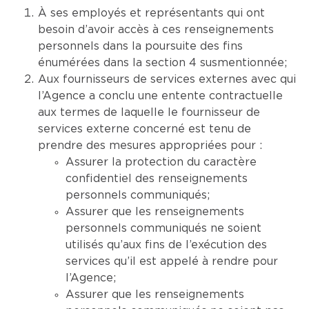
À ses employés et représentants qui ont
besoin d’avoir accès à ces renseignements
personnels dans la poursuite des fins
énumérées dans la section 4 susmentionnée;
Aux fournisseurs de services externes avec qui
l’Agence a conclu une entente contractuelle
aux termes de laquelle le fournisseur de
services externe concerné est tenu de
prendre des mesures appropriées pour :
Assurer la protection du caractère
confidentiel des renseignements
personnels communiqués;
Assurer que les renseignements
personnels communiqués ne soient
utilisés qu’aux fins de l’exécution des
services qu’il est appelé à rendre pour
l’Agence;
Assurer que les renseignements