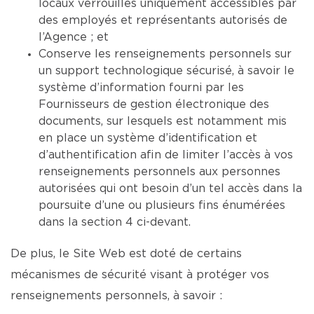
locaux verrouillés uniquement accessibles par
des employés et représentants autorisés de
l’Agence ; et
Conserve les renseignements personnels sur
un support technologique sécurisé, à savoir le
système d’information fourni par les
Fournisseurs de gestion électronique des
documents, sur lesquels est notamment mis
en place un système d’identification et
d’authentification afin de limiter l’accès à vos
renseignements personnels aux personnes
autorisées qui ont besoin d’un tel accès dans la
poursuite d’une ou plusieurs fins énumérées
dans la section 4 ci-devant.
De plus, le Site Web est doté de certains
mécanismes de sécurité visant à protéger vos
renseignements personnels, à savoir :