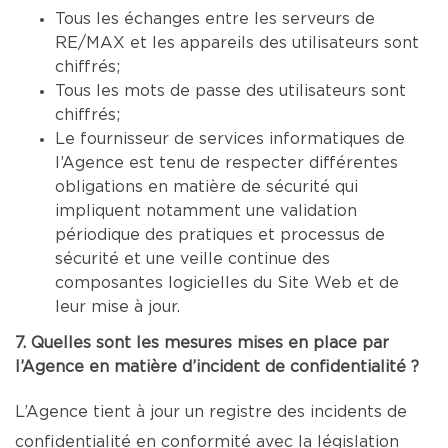
Tous les échanges entre les serveurs de
RE/MAX et les appareils des utilisateurs sont
chiffrés;
Tous les mots de passe des utilisateurs sont
chiffrés;
Le fournisseur de services informatiques de
l’Agence est tenu de respecter différentes
obligations en matière de sécurité qui
impliquent notamment une validation
périodique des pratiques et processus de
sécurité et une veille continue des
composantes logicielles du Site Web et de
leur mise à jour.
7. Quelles sont les mesures mises en place par
l’Agence en matière d’incident de confidentialité ?
L’Agence tient à jour un registre des incidents de
confidentialité en conformité avec la législation