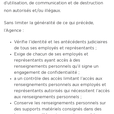
d’utilisation, de communication et de destruction
non autorisés et/ou illégaux.
Sans limiter la généralité de ce qui précède,
l’Agence :
Vérifie l’identité et les antécédents judiciaires
de tous ses employés et représentants ;
Exige de chacun de ses employés et
représentants ayant accès à des
renseignements personnels qu’il signe un
engagement de confidentialité ;
a un contrôle des accès limitant l’accès aux
renseignements personnels aux employés et
représentants autorisés qui nécessitent l’accès
aux renseignements personnels ;
Conserve les renseignements personnels sur
des supports matériels consignés dans des