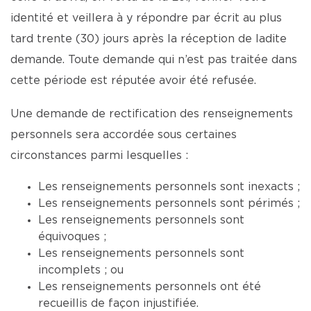
identité et veillera à y répondre par écrit au plus
tard trente (30) jours après la réception de ladite
demande. Toute demande qui n’est pas traitée dans
cette période est réputée avoir été refusée.
Une demande de rectification des renseignements
personnels sera accordée sous certaines
circonstances parmi lesquelles :
Les renseignements personnels sont inexacts ;
Les renseignements personnels sont périmés ;
Les renseignements personnels sont
équivoques ;
Les renseignements personnels sont
incomplets ; ou
Les renseignements personnels ont été
recueillis de façon injustifiée.