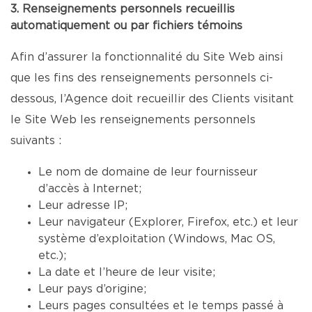
3. Renseignements personnels recueillis
automatiquement ou par fichiers témoins
Afin d’assurer la fonctionnalité du Site Web ainsi
que les fins des renseignements personnels ci-
dessous, l’Agence doit recueillir des Clients visitant
le Site Web les renseignements personnels
suivants :
Le nom de domaine de leur fournisseur
d’accès à Internet;
Leur adresse IP;
Leur navigateur (Explorer, Firefox, etc.) et leur
système d’exploitation (Windows, Mac OS,
etc.);
La date et l’heure de leur visite;
Leur pays d’origine;
Leurs pages consultées et le temps passé à