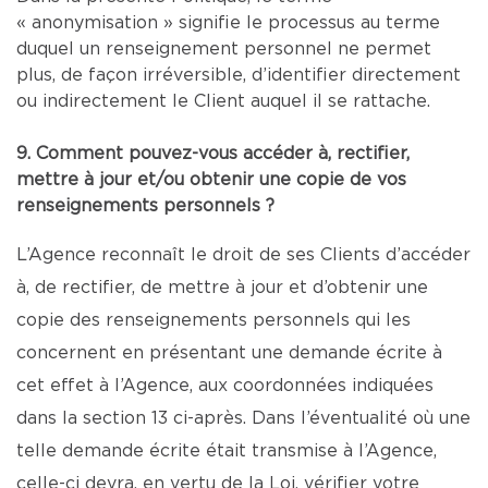
« anonymisation » signifie le processus au terme
duquel un renseignement personnel ne permet
plus, de façon irréversible, d’identifier directement
ou indirectement le Client auquel il se rattache.
9. Comment pouvez-vous accéder à, rectifier,
mettre à jour et/ou obtenir une copie de vos
renseignements personnels ?
L’Agence reconnaît le droit de ses Clients d’accéder
à, de rectifier, de mettre à jour et d’obtenir une
copie des renseignements personnels qui les
concernent en présentant une demande écrite à
cet effet à l’Agence, aux coordonnées indiquées
dans la section 13 ci-après. Dans l’éventualité où une
telle demande écrite était transmise à l’Agence,
celle-ci devra, en vertu de la Loi, vérifier votre