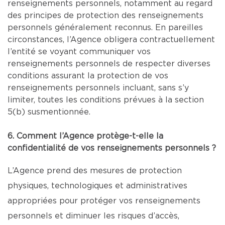
renseignements personnels, notamment au regard
des principes de protection des renseignements
personnels généralement reconnus. En pareilles
circonstances, l’Agence obligera contractuellement
l’entité se voyant communiquer vos
renseignements personnels de respecter diverses
conditions assurant la protection de vos
renseignements personnels incluant, sans s’y
limiter, toutes les conditions prévues à la section
5(b) susmentionnée.
6. Comment l’Agence protège-t-elle la
confidentialité de vos renseignements personnels ?
L’Agence prend des mesures de protection
physiques, technologiques et administratives
appropriées pour protéger vos renseignements
personnels et diminuer les risques d’accès,