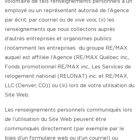
volontaire de tels renseignements personnels à un
employé ou un représentant autorisé de l’Agence
par écrit, par courriel ou de vive voix, (ii) les
renseignements que nous collectons auprès
d’autres entreprises et organismes publics
(notamment les entreprises du groupe RE/MAX
auquel est affiliée l’Agence (RE/MAX Québec inc.,
Fonds promotionnel RE/MAX inc., Les Services de
relogement national (RELONAT) inc. et RE/MAX,
LLC (Denver, CO)) ou (iii) lors de votre utilisation du
Site Web.
Les renseignements personnels communiqués lors
de l’utilisation du Site Web peuvent être
communiqués directement (par exemple par le
biais d’un formulaire web ou d’un courriel) ou