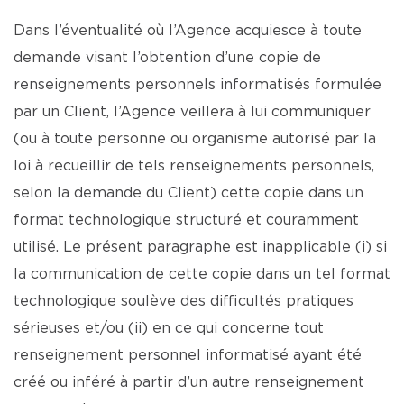
Dans l’éventualité où l’Agence acquiesce à toute
demande visant l’obtention d’une copie de
renseignements personnels informatisés formulée
par un Client, l’Agence veillera à lui communiquer
(ou à toute personne ou organisme autorisé par la
loi à recueillir de tels renseignements personnels,
selon la demande du Client) cette copie dans un
format technologique structuré et couramment
utilisé. Le présent paragraphe est inapplicable (i) si
la communication de cette copie dans un tel format
technologique soulève des difficultés pratiques
sérieuses et/ou (ii) en ce qui concerne tout
renseignement personnel informatisé ayant été
créé ou inféré à partir d’un autre renseignement