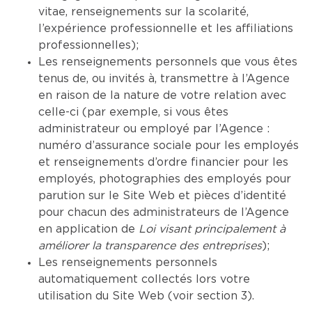
vitae, renseignements sur la scolarité,
l’expérience professionnelle et les affiliations
professionnelles);
Les renseignements personnels que vous êtes
tenus de, ou invités à, transmettre à l’Agence
en raison de la nature de votre relation avec
celle-ci (par exemple, si vous êtes
administrateur ou employé par l’Agence :
numéro d’assurance sociale pour les employés
et renseignements d’ordre financier pour les
employés, photographies des employés pour
parution sur le Site Web et pièces d’identité
pour chacun des administrateurs de l’Agence
en application de
Loi visant principalement à
améliorer la transparence des entreprises
);
Les renseignements personnels
automatiquement collectés lors votre
utilisation du Site Web (voir section 3).