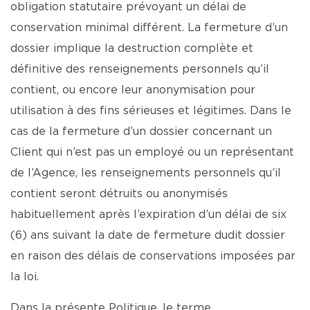
obligation statutaire prévoyant un délai de
conservation minimal différent. La fermeture d’un
dossier implique la destruction complète et
définitive des renseignements personnels qu’il
contient, ou encore leur anonymisation pour
utilisation à des fins sérieuses et légitimes. Dans le
cas de la fermeture d’un dossier concernant un
Client qui n’est pas un employé ou un représentant
de l’Agence, les renseignements personnels qu’il
contient seront détruits ou anonymisés
habituellement après l’expiration d’un délai de six
(6) ans suivant la date de fermeture dudit dossier
en raison des délais de conservations imposées par
la loi.
Dans la présente Politique, le terme