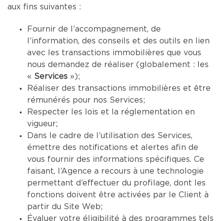
aux fins suivantes :
Fournir de l’accompagnement, de
l’information, des conseils et des outils en lien
avec les transactions immobilières que vous
nous demandez de réaliser (globalement : les
«
Services
»);
Réaliser des transactions immobilières et être
rémunérés pour nos Services;
Respecter les lois et la réglementation en
vigueur;
Dans le cadre de l’utilisation des Services,
émettre des notifications et alertes afin de
vous fournir des informations spécifiques. Ce
faisant, l’Agence a recours à une technologie
permettant d’effectuer du profilage, dont les
fonctions doivent être activées par le Client à
partir du Site Web;
Évaluer votre éligibilité à des programmes tels