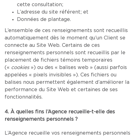
cette consultation;
L’adresse du site référent; et
Données de plantage.
L’ensemble de ces renseignements sont recueillis
automatiquement dès le moment qu’un Client se
connecte au Site Web. Certains de ces
renseignements personnels sont recueillis par le
placement de fichiers témoins temporaires
(«
cookies
») ou des « balises web » (aussi parfois
appelées « pixels invisibles »). Ces fichiers ou
balises nous permettent également d’améliorer la
performance du Site Web et certaines de ses
fonctionnalités.
4. À quelles fins l’Agence recueille-t-elle des
renseignements personnels ?
L’Agence recueille vos renseignements personnels