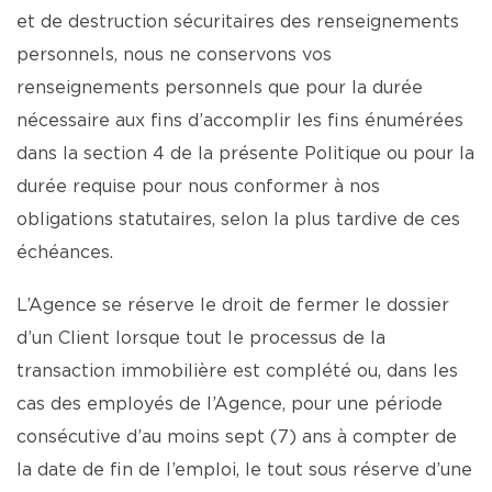
et de destruction sécuritaires des renseignements
personnels, nous ne conservons vos
renseignements personnels que pour la durée
nécessaire aux fins d’accomplir les fins énumérées
dans la section 4 de la présente Politique ou pour la
durée requise pour nous conformer à nos
obligations statutaires, selon la plus tardive de ces
échéances.
L’Agence se réserve le droit de fermer le dossier
d’un Client lorsque tout le processus de la
transaction immobilière est complété ou, dans les
cas des employés de l’Agence, pour une période
consécutive d’au moins sept (7) ans à compter de
la date de fin de l’emploi, le tout sous réserve d’une