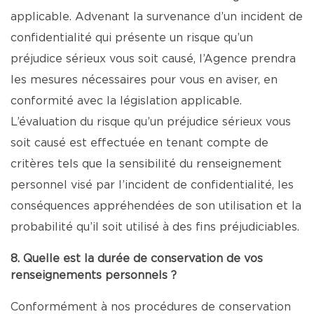
applicable. Advenant la survenance d’un incident de
confidentialité qui présente un risque qu’un
préjudice sérieux vous soit causé, l’Agence prendra
les mesures nécessaires pour vous en aviser, en
conformité avec la législation applicable.
L’évaluation du risque qu’un préjudice sérieux vous
soit causé est effectuée en tenant compte de
critères tels que la sensibilité du renseignement
personnel visé par l’incident de confidentialité, les
conséquences appréhendées de son utilisation et la
probabilité qu’il soit utilisé à des fins préjudiciables.
8. Quelle est la durée de conservation de vos
renseignements personnels ?
Conformément à nos procédures de conservation