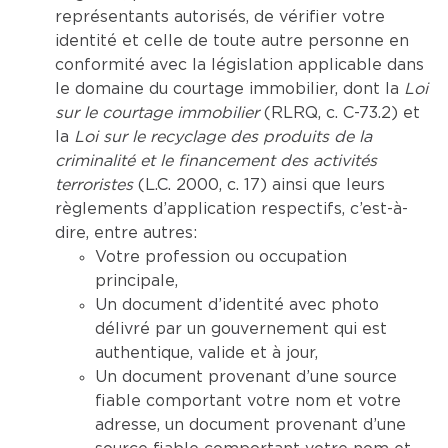
représentants autorisés, de vérifier votre
identité et celle de toute autre personne en
conformité avec la législation applicable dans
le domaine du courtage immobilier, dont la
Loi
sur le courtage immobilier
(RLRQ, c. C-73.2) et
la
Loi sur le recyclage des produits de la
criminalité et le financement des activités
terroristes
(L.C. 2000, c. 17) ainsi que leurs
règlements d’application respectifs, c’est-à-
dire, entre autres:
Votre profession ou occupation
principale,
Un document d’identité avec photo
délivré par un gouvernement qui est
authentique, valide et à jour,
Un document provenant d’une source
fiable comportant votre nom et votre
adresse, un document provenant d’une