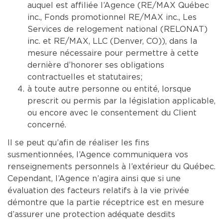
auquel est affiliée l’Agence (RE/MAX Québec
inc., Fonds promotionnel RE/MAX inc., Les
Services de relogement national (RELONAT)
inc. et RE/MAX, LLC (Denver, CO)), dans la
mesure nécessaire pour permettre à cette
dernière d’honorer ses obligations
contractuelles et statutaires;
à toute autre personne ou entité, lorsque
prescrit ou permis par la législation applicable,
ou encore avec le consentement du Client
concerné.
Il se peut qu’afin de réaliser les fins
susmentionnées, l’Agence communiquera vos
renseignements personnels à l’extérieur du Québec.
Cependant, l’Agence n’agira ainsi que si une
évaluation des facteurs relatifs à la vie privée
démontre que la partie réceptrice est en mesure
d’assurer une protection adéquate desdits