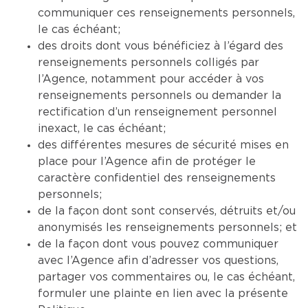
communiquer ces renseignements personnels,
le cas échéant;
des droits dont vous bénéficiez à l’égard des
renseignements personnels colligés par
l’Agence, notamment pour accéder à vos
renseignements personnels ou demander la
rectification d’un renseignement personnel
inexact, le cas échéant;
des différentes mesures de sécurité mises en
place pour l’Agence afin de protéger le
caractère confidentiel des renseignements
personnels;
de la façon dont sont conservés, détruits et/ou
anonymisés les renseignements personnels; et
de la façon dont vous pouvez communiquer
avec l’Agence afin d’adresser vos questions,
partager vos commentaires ou, le cas échéant,
formuler une plainte en lien avec la présente