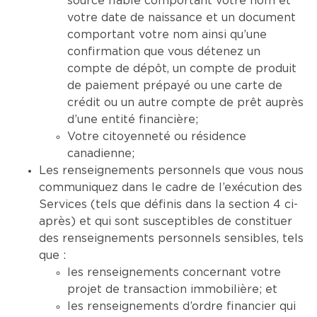
source fiable comportant votre nom et
votre date de naissance et un document
comportant votre nom ainsi qu’une
confirmation que vous détenez un
compte de dépôt, un compte de produit
de paiement prépayé ou une carte de
crédit ou un autre compte de prêt auprès
d’une entité financière;
Votre citoyenneté ou résidence
canadienne;
Les renseignements personnels que vous nous
communiquez dans le cadre de l’exécution des
Services (tels que définis dans la section 4 ci-
après) et qui sont susceptibles de constituer
des renseignements personnels sensibles, tels
que :
les renseignements concernant votre
projet de transaction immobilière; et
les renseignements d’ordre financier qui