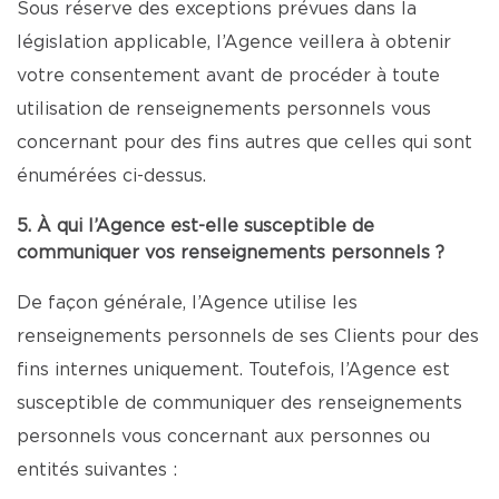
Sous réserve des exceptions prévues dans la
législation applicable, l’Agence veillera à obtenir
votre consentement avant de procéder à toute
utilisation de renseignements personnels vous
concernant pour des fins autres que celles qui sont
énumérées ci-dessus.
5. À qui l’Agence est-elle susceptible de
communiquer vos renseignements personnels ?
De façon générale, l’Agence utilise les
renseignements personnels de ses Clients pour des
fins internes uniquement. Toutefois, l’Agence est
susceptible de communiquer des renseignements
personnels vous concernant aux personnes ou
entités suivantes :