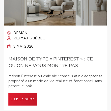
DESIGN
RE/MAX QUÉBEC
8 MAI 2026
MAISON DE TYPE « PINTEREST » : CE
QU’ON NE VOUS MONTRE PAS
Maison Pinterest ou vraie vie : conseils afin d’adapter sa
propriété à un mode de vie réaliste et fonctionnel, sans
perdre le look.
LIRE LA SUITE