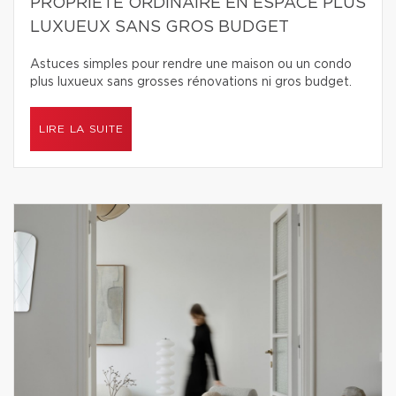
PROPRIÉTÉ ORDINAIRE EN ESPACE PLUS
LUXUEUX SANS GROS BUDGET
Astuces simples pour rendre une maison ou un condo
plus luxueux sans grosses rénovations ni gros budget.
LIRE LA SUITE