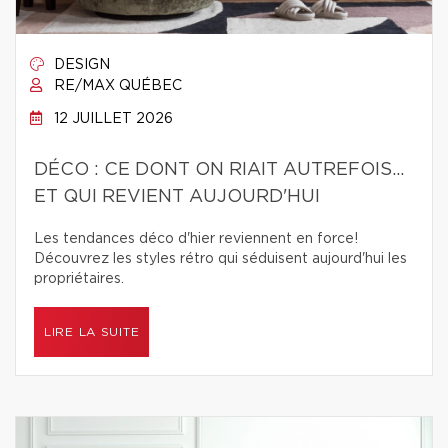
DESIGN
RE/MAX QUÉBEC
12 JUILLET 2026
DÉCO : CE DONT ON RIAIT AUTREFOIS...
ET QUI REVIENT AUJOURD'HUI
Les tendances déco d'hier reviennent en force!
Découvrez les styles rétro qui séduisent aujourd'hui les
propriétaires.
LIRE LA SUITE