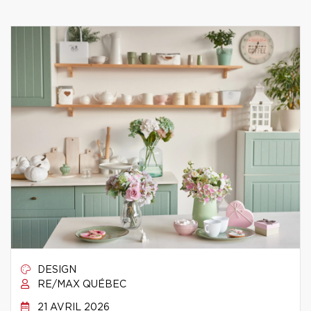
DESIGN
RE/MAX QUÉBEC
21 AVRIL 2026