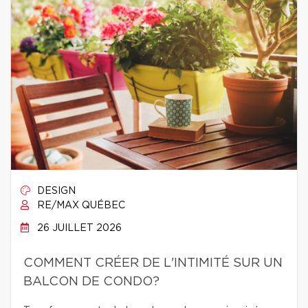
DESIGN
RE/MAX QUÉBEC
26 JUILLET 2026
COMMENT CRÉER DE L'INTIMITÉ SUR UN
BALCON DE CONDO?