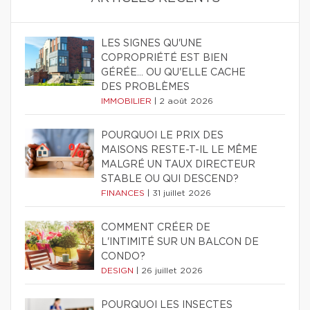
LES SIGNES QU'UNE
COPROPRIÉTÉ EST BIEN
GÉRÉE… OU QU'ELLE CACHE
DES PROBLÈMES
IMMOBILIER
|
2 août 2026
POURQUOI LE PRIX DES
MAISONS RESTE-T-IL LE MÊME
MALGRÉ UN TAUX DIRECTEUR
STABLE OU QUI DESCEND?
FINANCES
|
31 juillet 2026
COMMENT CRÉER DE
L'INTIMITÉ SUR UN BALCON DE
CONDO?
DESIGN
|
26 juillet 2026
POURQUOI LES INSECTES