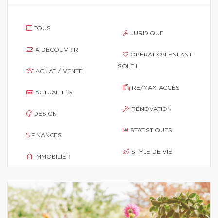
TOUS
JURIDIQUE
À DÉCOUVRIR
OPÉRATION ENFANT
SOLEIL
ACHAT / VENTE
RE/MAX ACCÈS
ACTUALITÉS
RÉNOVATION
DESIGN
STATISTIQUES
FINANCES
STYLE DE VIE
IMMOBILIER