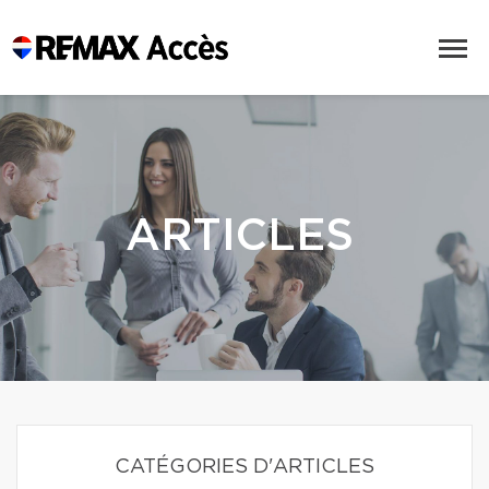
ARTICLES
CATÉGORIES D'ARTICLES