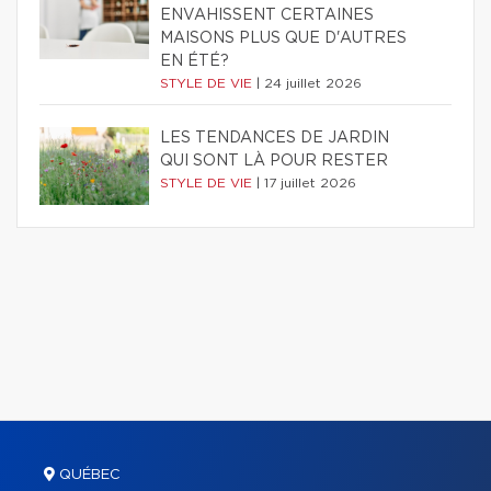
ENVAHISSENT CERTAINES
MAISONS PLUS QUE D'AUTRES
EN ÉTÉ?
STYLE DE VIE
|
24 juillet 2026
LES TENDANCES DE JARDIN
QUI SONT LÀ POUR RESTER
STYLE DE VIE
|
17 juillet 2026
QUÉBEC