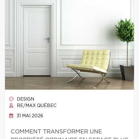
DESIGN
RE/MAX QUÉBEC
31 MAI 2026
COMMENT TRANSFORMER UNE