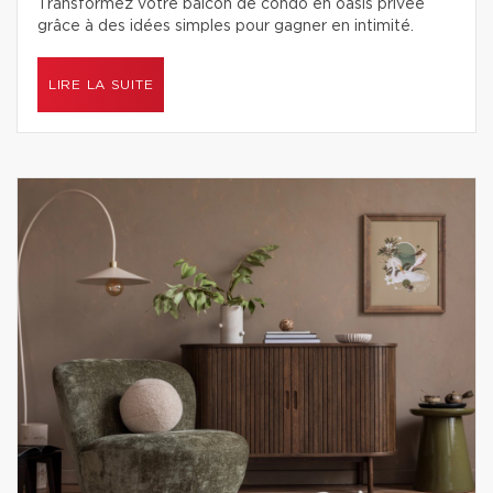
Transformez votre balcon de condo en oasis privée
grâce à des idées simples pour gagner en intimité.
LIRE LA SUITE