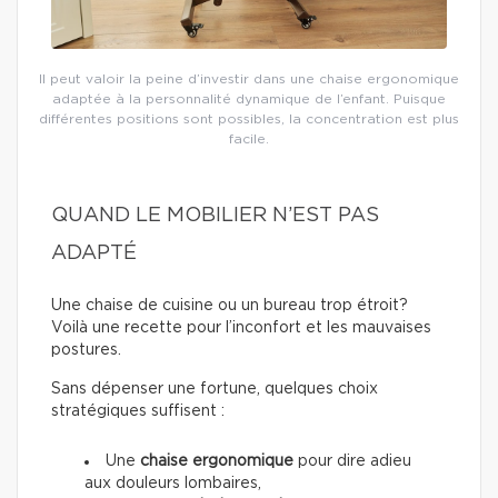
Il peut valoir la peine d’investir dans une chaise ergonomique
adaptée à la personnalité dynamique de l’enfant. Puisque
différentes positions sont possibles, la concentration est plus
facile.
QUAND LE MOBILIER N’EST PAS
ADAPTÉ
Une chaise de cuisine ou un bureau trop étroit?
Voilà une recette pour l’inconfort et les mauvaises
postures.
Sans dépenser une fortune, quelques choix
stratégiques suffisent :
Une
chaise ergonomique
pour dire adieu
aux douleurs lombaires,