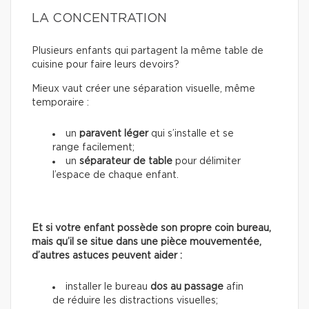
LA CONCENTRATION
Plusieurs enfants qui partagent la même table de
cuisine pour faire leurs devoirs?
Mieux vaut créer une séparation visuelle, même
temporaire :
un
paravent léger
qui s’installe et se
range facilement;
un
séparateur de table
pour délimiter
l’espace de chaque enfant.
Et si votre enfant possède son propre coin bureau,
mais qu’il se situe dans une pièce mouvementée,
d’autres astuces peuvent aider :
installer le bureau
dos au passage
afin
de réduire les distractions visuelles;