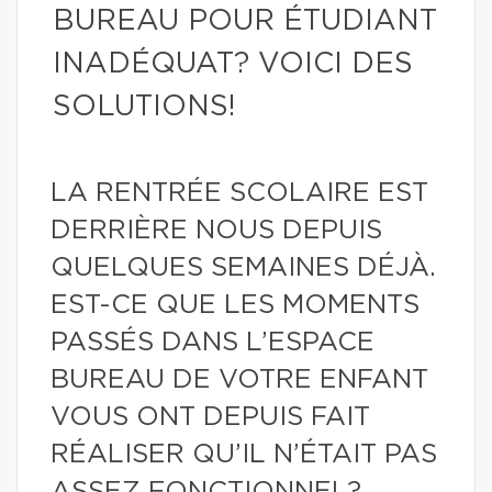
BUREAU POUR ÉTUDIANT
INADÉQUAT? VOICI DES
SOLUTIONS!
LA RENTRÉE SCOLAIRE EST
DERRIÈRE NOUS DEPUIS
QUELQUES SEMAINES DÉJÀ.
EST-CE QUE LES MOMENTS
PASSÉS DANS L’ESPACE
BUREAU DE VOTRE ENFANT
VOUS ONT DEPUIS FAIT
RÉALISER QU’IL N’ÉTAIT PAS