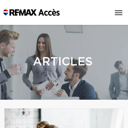
ARTICLES