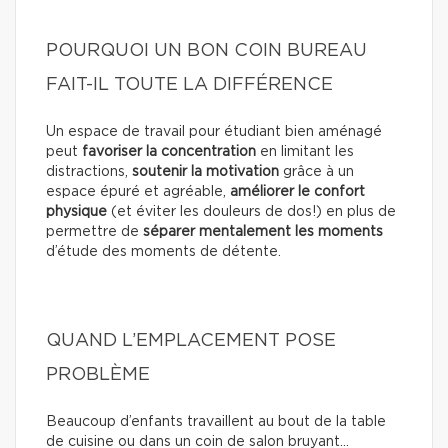
POURQUOI UN BON COIN BUREAU
FAIT-IL TOUTE LA DIFFÉRENCE
Un espace de travail pour étudiant bien aménagé
peut
favoriser la concentration
en limitant les
distractions,
soutenir la motivation
grâce à un
espace épuré et agréable,
améliorer le confort
physique
(et éviter les douleurs de dos!) en plus de
permettre de
séparer mentalement les moments
d’étude des moments de détente.
QUAND L’EMPLACEMENT POSE
PROBLÈME
Beaucoup d’enfants travaillent au bout de la table
de cuisine ou dans un coin de salon bruyant…