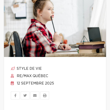
STYLE DE VIE
RE/MAX QUÉBEC
12 SEPTEMBRE 2025