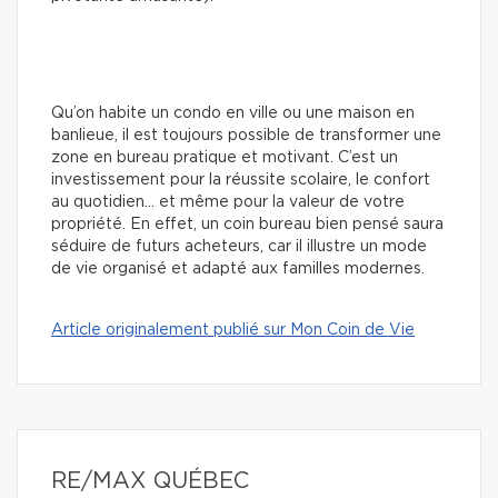
Qu’on habite un condo en ville ou une maison en
banlieue, il est toujours possible de transformer une
zone en bureau pratique et motivant. C’est un
investissement pour la réussite scolaire, le confort
au quotidien… et même pour la valeur de votre
propriété. En effet, un coin bureau bien pensé saura
séduire de futurs acheteurs, car il illustre un mode
de vie organisé et adapté aux familles modernes.
Article originalement publié sur Mon Coin de Vie
RE/MAX QUÉBEC