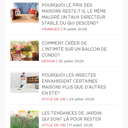
POURQUOI LE PRIX DES
MAISONS RESTE-T-IL LE MÊME
MALGRÉ UN TAUX DIRECTEUR
STABLE OU QUI DESCEND?
FINANCES
|
31 juillet 2026
COMMENT CRÉER DE
L'INTIMITÉ SUR UN BALCON DE
CONDO?
DESIGN
|
26 juillet 2026
POURQUOI LES INSECTES
ENVAHISSENT CERTAINES
MAISONS PLUS QUE D'AUTRES
EN ÉTÉ?
STYLE DE VIE
|
24 juillet 2026
LES TENDANCES DE JARDIN
QUI SONT LÀ POUR RESTER
STYLE DE VIE
|
17 juillet 2026