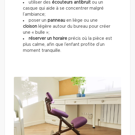
utiliser des
écouteurs antibruit
ou un
casque qui aide à se concentrer malgré
l’ambiance;
poser un
panneau
en liège ou une
cloison
légère autour du bureau pour créer
une « bulle »;
réserver un horaire
précis où la pièce est
plus calme, afin que l’enfant profite d’un
moment tranquille.