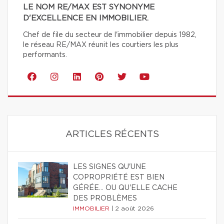
LE NOM RE/MAX EST SYNONYME
D'EXCELLENCE EN IMMOBILIER.
Chef de file du secteur de l'immobilier depuis 1982,
le réseau RE/MAX réunit les courtiers les plus
performants.
ARTICLES RÉCENTS
LES SIGNES QU'UNE
COPROPRIÉTÉ EST BIEN
GÉRÉE… OU QU'ELLE CACHE
DES PROBLÈMES
IMMOBILIER
|
2 août 2026