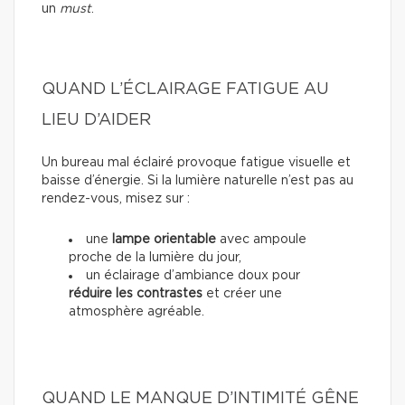
un
must
.
QUAND L’ÉCLAIRAGE FATIGUE AU
LIEU D’AIDER
Un bureau mal éclairé provoque fatigue visuelle et
baisse d’énergie. Si la lumière naturelle n’est pas au
rendez-vous, misez sur :
une
lampe orientable
avec ampoule
proche de la lumière du jour,
un éclairage d’ambiance doux pour
réduire les contrastes
et créer une
atmosphère agréable.
QUAND LE MANQUE D’INTIMITÉ GÊNE