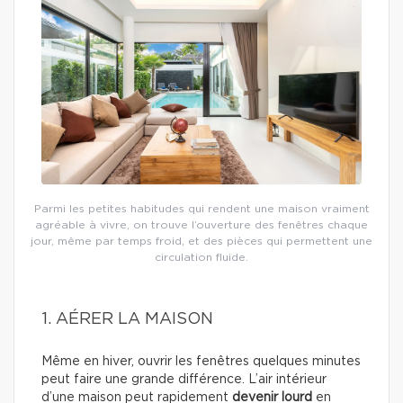
Parmi les petites habitudes qui rendent une maison vraiment
agréable à vivre, on trouve l’ouverture des fenêtres chaque
jour, même par temps froid, et des pièces qui permettent une
circulation fluide.
1. AÉRER LA MAISON
Même en hiver, ouvrir les fenêtres quelques minutes
peut faire une grande différence. L’air intérieur
d’une maison peut rapidement
devenir lourd
en