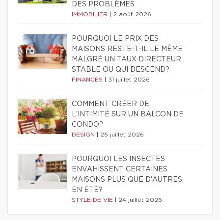
DES PROBLÈMES
IMMOBILIER
|
2 août 2026
POURQUOI LE PRIX DES
MAISONS RESTE-T-IL LE MÊME
MALGRÉ UN TAUX DIRECTEUR
STABLE OU QUI DESCEND?
FINANCES
|
31 juillet 2026
COMMENT CRÉER DE
L'INTIMITÉ SUR UN BALCON DE
CONDO?
DESIGN
|
26 juillet 2026
POURQUOI LES INSECTES
ENVAHISSENT CERTAINES
MAISONS PLUS QUE D'AUTRES
EN ÉTÉ?
STYLE DE VIE
|
24 juillet 2026