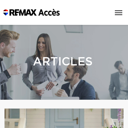
ARTICLES