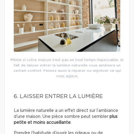
Même si votre maison n’est pas en tout temps impeccable, le
fait de laisser entrer la lumière naturelle vous amènera un
certain confort. Pensez aussi à réparer ou enjoliver ce qui
vous agace.
6. LAISSER ENTRER LA LUMIÈRE
La lumière naturelle a un effet direct sur l’ambiance
d’une maison. Une pièce sombre peut sembler
plus
petite et moins accueillante
.
Prendre l’habitude d’ouvrir les rideaux ou de