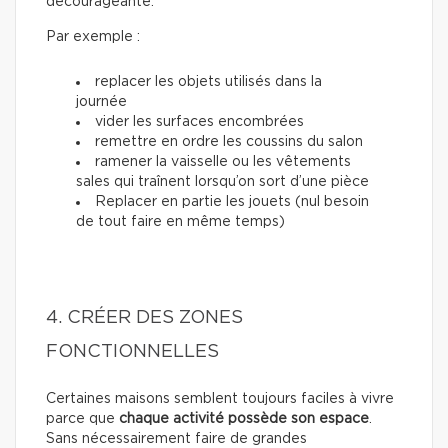
décourageante.
Par exemple :
replacer les objets utilisés dans la
journée
vider les surfaces encombrées
remettre en ordre les coussins du salon
ramener la vaisselle ou les vêtements
sales qui traînent lorsqu’on sort d’une pièce
Replacer en partie les jouets (nul besoin
de tout faire en même temps)
4. CRÉER DES ZONES
FONCTIONNELLES
Certaines maisons semblent toujours faciles à vivre
parce que
chaque activité possède son espace
.
Sans nécessairement faire de grandes