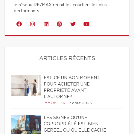
le réseau RE/MAX réunit les courtiers les plus
performants.
ARTICLES RÉCENTS
EST-CE UN BON MOMENT
POUR ACHETER UNE
PROPRIÉTÉ AVANT
L'AUTOMNE?
IMMOBILIER
|
7 août 2026
LES SIGNES QU'UNE
COPROPRIÉTÉ EST BIEN
GÉRÉE… OU QU'ELLE CACHE