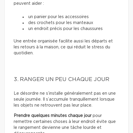
peuvent aider :
un panier pour les accessoires
des crochets pour les manteaux
un endroit précis pour les chaussures
Une entrée organisée facilite aussi les départs et
les retours à la maison, ce qui réduit le stress du
quotidien.
3. RANGER UN PEU CHAQUE JOUR
Le désordre ne s’installe généralement pas en une
seule journée. Il s’accumule tranquillement lorsque
les objets ne retrouvent pas leur place.
Prendre quelques minutes chaque jour
pour
remettre certaines choses à leur endroit évite que
le rangement devienne une tâche lourde et