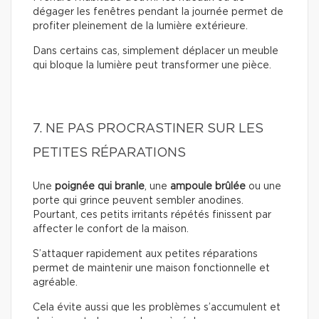
dégager les fenêtres pendant la journée permet de
profiter pleinement de la lumière extérieure.
Dans certains cas, simplement déplacer un meuble
qui bloque la lumière peut transformer une pièce.
7. NE PAS PROCRASTINER SUR LES
PETITES RÉPARATIONS
Une
poignée qui branle
, une
ampoule brûlée
ou une
porte qui grince peuvent sembler anodines.
Pourtant, ces petits irritants répétés finissent par
affecter le confort de la maison.
S’attaquer rapidement aux petites réparations
permet de maintenir une maison fonctionnelle et
agréable.
Cela évite aussi que les problèmes s’accumulent et