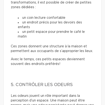
transformations, il est possible de créer de petites
zones dédiées :
un coin lecture confortable
un endroit précis pour les devoirs des
enfants
un petit espace pour prendre le café le
matin
Ces zones donnent une structure à la maison et
permettent aux occupants de s’approprier les lieux.
Avec le temps, ces petits espaces deviennent
souvent des endroits préférés!
5. CONTRÔLER LES ODEURS
Les odeurs jouent un rôle important dans la
perception d’un espace. Une maison peut être