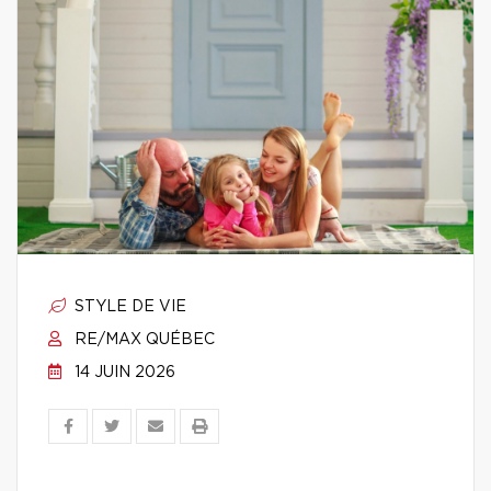
STYLE DE VIE
RE/MAX QUÉBEC
14 JUIN 2026