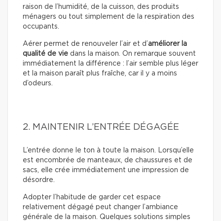
raison de l’humidité, de la cuisson, des produits
ménagers ou tout simplement de la respiration des
occupants.
Aérer permet de renouveler l’air et d’
améliorer la
qualité de vie
dans la maison. On remarque souvent
immédiatement la différence : l’air semble plus léger
et la maison paraît plus fraîche, car il y a moins
d’odeurs.
2. MAINTENIR L’ENTRÉE DÉGAGÉE
L’entrée donne le ton à toute la maison. Lorsqu’elle
est encombrée de manteaux, de chaussures et de
sacs, elle crée immédiatement une impression de
désordre.
Adopter l’habitude de garder cet espace
relativement dégagé peut changer l’ambiance
générale de la maison. Quelques solutions simples