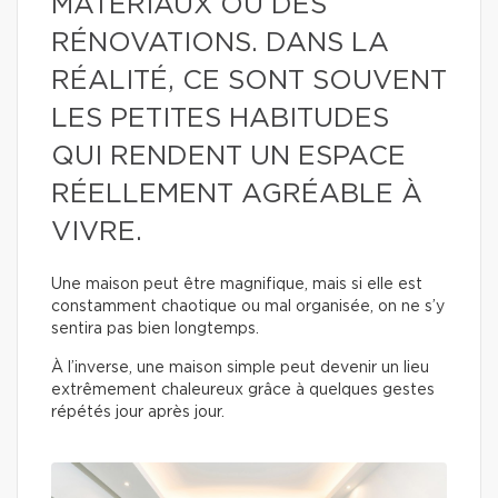
MATÉRIAUX OU DES
RÉNOVATIONS. DANS LA
RÉALITÉ, CE SONT SOUVENT
LES PETITES HABITUDES
QUI RENDENT UN ESPACE
RÉELLEMENT AGRÉABLE À
VIVRE.
Une maison peut être magnifique, mais si elle est
constamment chaotique ou mal organisée, on ne s’y
sentira pas bien longtemps.
À l’inverse, une maison simple peut devenir un lieu
extrêmement chaleureux grâce à quelques gestes
répétés jour après jour.