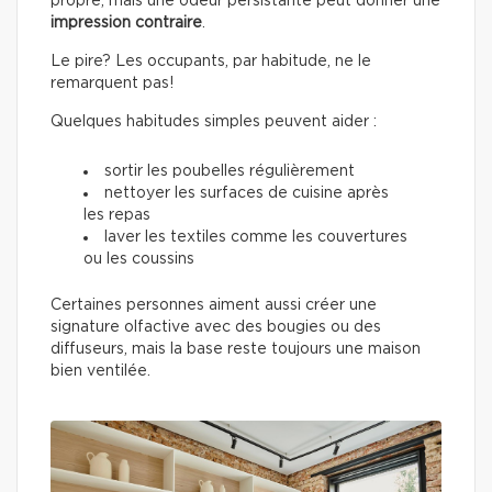
propre, mais une odeur persistante peut donner une
impression contraire
.
Le pire? Les occupants, par habitude, ne le
remarquent pas!
Quelques habitudes simples peuvent aider :
sortir les poubelles régulièrement
nettoyer les surfaces de cuisine après
les repas
laver les textiles comme les couvertures
ou les coussins
Certaines personnes aiment aussi créer une
signature olfactive avec des bougies ou des
diffuseurs, mais la base reste toujours une maison
bien ventilée.