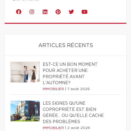
ARTICLES RÉCENTS
EST-CE UN BON MOMENT
POUR ACHETER UNE
PROPRIÉTÉ AVANT
L'AUTOMNE?
IMMOBILIER
|
7 août 2026
LES SIGNES QU'UNE
COPROPRIÉTÉ EST BIEN
GÉRÉE… OU QU'ELLE CACHE
DES PROBLÈMES
IMMOBILIER
|
2 août 2026