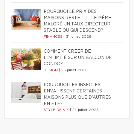
POURQUOI LE PRIX DES
MAISONS RESTE-T-IL LE MÊME
MALGRÉ UN TAUX DIRECTEUR
STABLE OU QUI DESCEND?
FINANCES
|
31 juillet 2026
COMMENT CRÉER DE
L'INTIMITÉ SUR UN BALCON DE
CONDO?
DESIGN
|
26 juillet 2026
POURQUOI LES INSECTES
ENVAHISSENT CERTAINES
MAISONS PLUS QUE D'AUTRES
EN ÉTÉ?
STYLE DE VIE
|
24 juillet 2026