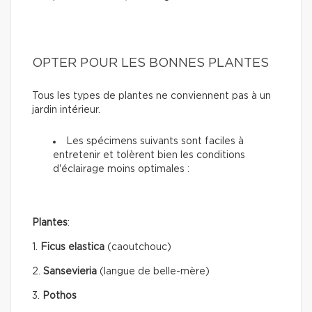
OPTER POUR LES BONNES PLANTES
Tous les types de plantes ne conviennent pas à un
jardin intérieur.
Les spécimens suivants sont faciles à
entretenir et tolèrent bien les conditions
d'éclairage moins optimales :
Plantes
:
1.
Ficus elastica
(caoutchouc)
2.
Sansevieria
(langue de belle-mère)
3.
Pothos