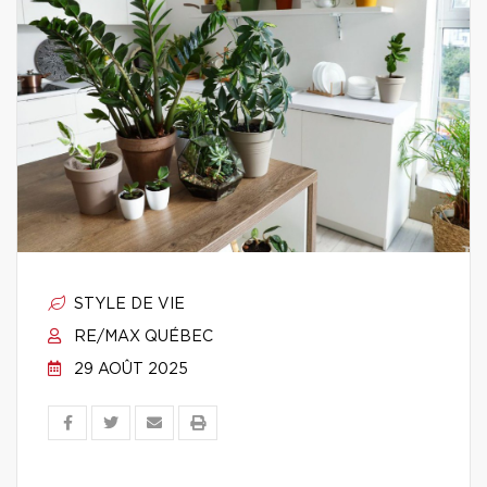
STYLE DE VIE
RE/MAX QUÉBEC
29 AOÛT 2025