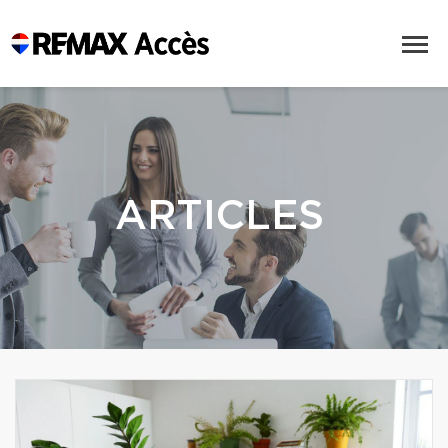
ARTICLES