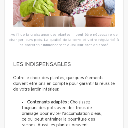
Au fil de la croissance des plantes, il peut être nécessaire de
changer leurs pots. La qualité de la terre et votre régularité à
les entretenir influenceront aussi leur état de santé.
LES INDISPENSABLES
Outre le choix des plantes, quelques éléments
doivent être pris en compte pour garantir la réussite
de votre jardin intérieur.
Contenants adaptés
: Choisissez
toujours des pots avec des trous de
drainage pour éviter l'accumulation d'eau,
ce qui peut entraîner la pourriture des
racines. Aussi, les plantes peuvent