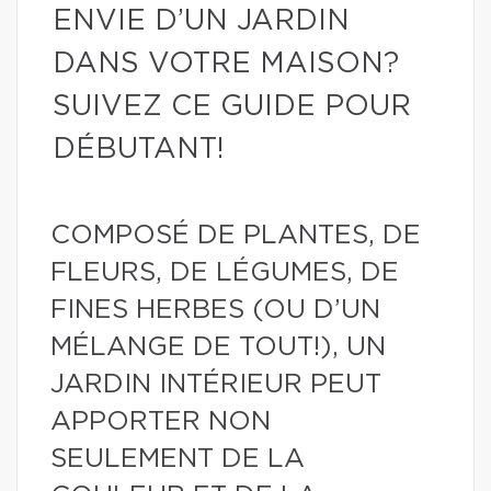
ENVIE D’UN JARDIN
DANS VOTRE MAISON?
SUIVEZ CE GUIDE POUR
DÉBUTANT!
COMPOSÉ DE PLANTES, DE
FLEURS, DE LÉGUMES, DE
FINES HERBES (OU D’UN
MÉLANGE DE TOUT!), UN
JARDIN INTÉRIEUR PEUT
APPORTER NON
SEULEMENT DE LA