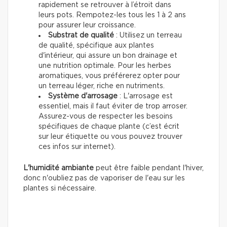
rapidement se retrouver à l’étroit dans
leurs pots. Rempotez-les tous les 1 à 2 ans
pour assurer leur croissance.
Substrat de qualité
: Utilisez un terreau
de qualité, spécifique aux plantes
d'intérieur, qui assure un bon drainage et
une nutrition optimale. Pour les herbes
aromatiques, vous préférerez opter pour
un terreau léger, riche en nutriments.
Système d'arrosage
: L'arrosage est
essentiel, mais il faut éviter de trop arroser.
Assurez-vous de respecter les besoins
spécifiques de chaque plante (c’est écrit
sur leur étiquette ou vous pouvez trouver
ces infos sur internet).
L'humidité ambiante
peut être faible pendant l'hiver,
donc n'oubliez pas de vaporiser de l'eau sur les
plantes si nécessaire.