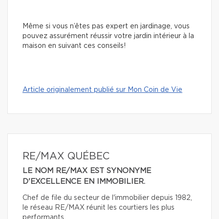
Même si vous n’êtes pas expert en jardinage, vous
pouvez assurément réussir votre jardin intérieur à la
maison en suivant ces conseils!
Article originalement publié sur Mon Coin de Vie
RE/MAX QUÉBEC
LE NOM RE/MAX EST SYNONYME
D'EXCELLENCE EN IMMOBILIER.
Chef de file du secteur de l'immobilier depuis 1982,
le réseau RE/MAX réunit les courtiers les plus
performants.