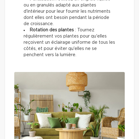
ou en granulés adapté aux plantes
d'intérieur pour leur fournir les nutriments
dont elles ont besoin pendant la période
de croissance.
Rotation des plantes
: Tournez
régulièrement vos plantes pour qu'elles
reçoivent un éclairage uniforme de tous les
côtés, et pour éviter qu'elles ne se
penchent vers la lumière.