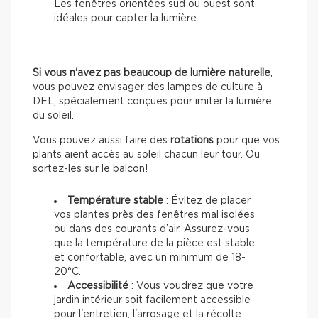
Les fenêtres orientées sud ou ouest sont
idéales pour capter la lumière.
Si vous n'avez pas beaucoup de lumière naturelle
,
vous pouvez envisager des lampes de culture à
DEL, spécialement conçues pour imiter la lumière
du soleil.
Vous pouvez aussi faire des
rotations
pour que vos
plants aient accès au soleil chacun leur tour. Ou
sortez-les sur le balcon!
Température stable
: Évitez de placer
vos plantes près des fenêtres mal isolées
ou dans des courants d’air. Assurez-vous
que la température de la pièce est stable
et confortable, avec un minimum de 18-
20°C.
Accessibilité
: Vous voudrez que votre
jardin intérieur soit facilement accessible
pour l'entretien, l'arrosage et la récolte.