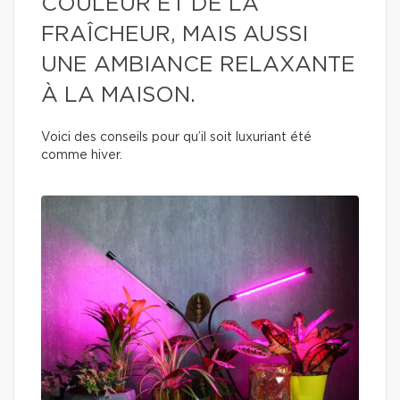
COULEUR ET DE LA
FRAÎCHEUR, MAIS AUSSI
UNE AMBIANCE RELAXANTE
À LA MAISON.
Voici des conseils pour qu’il soit luxuriant été
comme hiver.