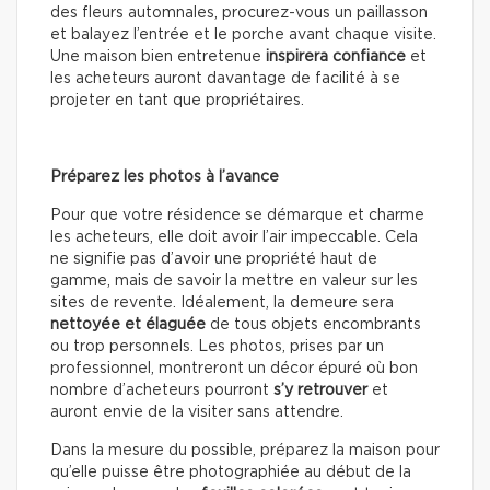
des fleurs automnales, procurez-vous un paillasson
et balayez l’entrée et le porche avant chaque visite.
Une maison bien entretenue
inspirera confiance
et
les acheteurs auront davantage de facilité à se
projeter en tant que propriétaires.
Préparez les photos à l’avance
Pour que votre résidence se démarque et charme
les acheteurs, elle doit avoir l’air impeccable. Cela
ne signifie pas d’avoir une propriété haut de
gamme, mais de savoir la mettre en valeur sur les
sites de revente. Idéalement, la demeure sera
nettoyée et élaguée
de tous objets encombrants
ou trop personnels. Les photos, prises par un
professionnel, montreront un décor épuré où bon
nombre d’acheteurs pourront
s’y retrouver
et
auront envie de la visiter sans attendre.
Dans la mesure du possible, préparez la maison pour
qu’elle puisse être photographiée au début de la