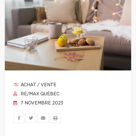
ACHAT / VENTE
RE/MAX QUÉBEC
7 NOVEMBRE 2023