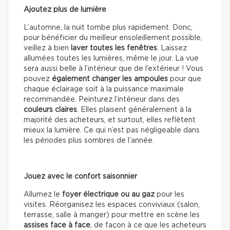
Ajoutez plus de lumière
L’automne, la nuit tombe plus rapidement. Donc,
pour bénéficier du meilleur ensoleillement possible,
veillez à bien
laver toutes les fenêtres
. Laissez
allumées toutes les lumières, même le jour. La vue
sera aussi belle à l’intérieur que de l’extérieur ! Vous
pouvez
également changer les ampoules
pour que
chaque éclairage soit à la puissance maximale
recommandée. Peinturez l’intérieur dans des
couleurs claires
. Elles plaisent généralement à la
majorité des acheteurs, et surtout, elles reflètent
mieux la lumière. Ce qui n’est pas négligeable dans
les périodes plus sombres de l’année.
Jouez avec le confort saisonnier
Allumez le
foyer électrique ou au gaz
pour les
visites. Réorganisez les espaces conviviaux (salon,
terrasse, salle à manger) pour mettre en scène les
assises face à face
, de façon à ce que les acheteurs