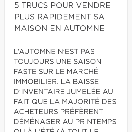
5 TRUCS POUR VENDRE
PLUS RAPIDEMENT SA
MAISON EN AUTOMNE
L’AUTOMNE N’EST PAS
TOUJOURS UNE SAISON
FASTE SUR LE MARCHÉ
IMMOBILIER. LA BAISSE
D’INVENTAIRE JUMELÉE AU
FAIT QUE LA MAJORITÉ DES
ACHETEURS PRÉFÈRENT
DÉMÉNAGER AU PRINTEMPS