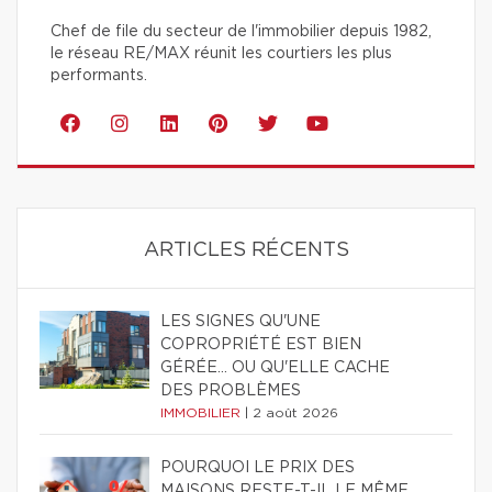
Chef de file du secteur de l'immobilier depuis 1982,
le réseau RE/MAX réunit les courtiers les plus
performants.
ARTICLES RÉCENTS
LES SIGNES QU'UNE
COPROPRIÉTÉ EST BIEN
GÉRÉE… OU QU'ELLE CACHE
DES PROBLÈMES
IMMOBILIER
|
2 août 2026
POURQUOI LE PRIX DES
MAISONS RESTE-T-IL LE MÊME