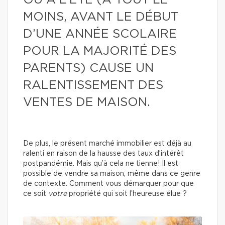
OU À L’ÉTÉ (À TOUT LE
MOINS, AVANT LE DÉBUT
D’UNE ANNÉE SCOLAIRE
POUR LA MAJORITÉ DES
PARENTS) CAUSE UN
RALENTISSEMENT DES
VENTES DE MAISON.
De plus, le présent marché immobilier est déjà au
ralenti en raison de la hausse des taux d’intérêt
postpandémie. Mais qu’à cela ne tienne! Il est
possible de vendre sa maison, même dans ce genre
de contexte. Comment vous démarquer pour que
ce soit
votre
propriété qui soit l’heureuse élue ?