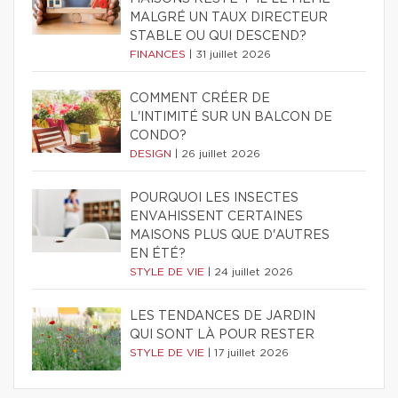
MALGRÉ UN TAUX DIRECTEUR
STABLE OU QUI DESCEND?
FINANCES
|
31 juillet 2026
COMMENT CRÉER DE
L'INTIMITÉ SUR UN BALCON DE
CONDO?
DESIGN
|
26 juillet 2026
POURQUOI LES INSECTES
ENVAHISSENT CERTAINES
MAISONS PLUS QUE D'AUTRES
EN ÉTÉ?
STYLE DE VIE
|
24 juillet 2026
LES TENDANCES DE JARDIN
QUI SONT LÀ POUR RESTER
STYLE DE VIE
|
17 juillet 2026