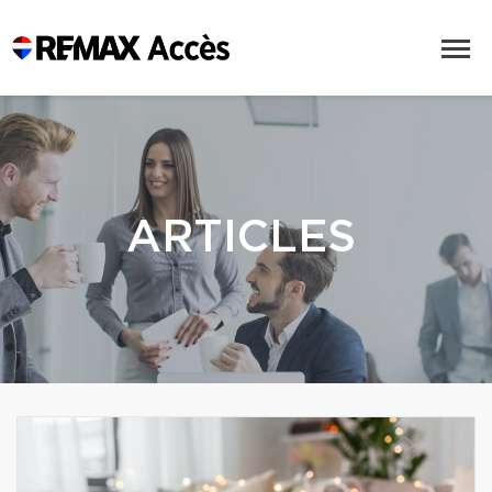
ARTICLES