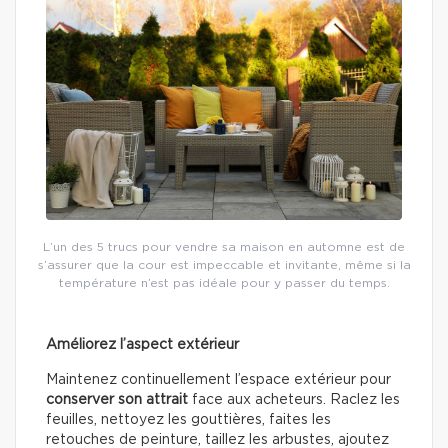
L’un des 5 trucs pour vendre sa maison en automne est de
s’assurer que la cour est impeccable et invitante, même si la
température n’est pas idéale pour y passer du temps.
Améliorez l’aspect extérieur
Maintenez continuellement l’espace extérieur pour
conserver son attrait
face aux acheteurs. Raclez les
feuilles, nettoyez les gouttières, faites les
retouches de peinture, taillez les arbustes, ajoutez