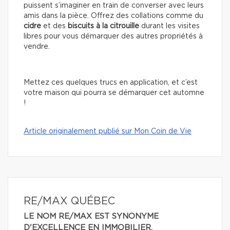
puissent s’imaginer en train de converser avec leurs
amis dans la pièce. Offrez des collations comme du
cidre
et des
biscuits à la citrouille
durant les visites
libres pour vous démarquer des autres propriétés à
vendre.
Mettez ces quelques trucs en application, et c’est
votre maison qui pourra se démarquer cet automne
!
Article originalement publié sur Mon Coin de Vie
RE/MAX QUÉBEC
LE NOM RE/MAX EST SYNONYME
D'EXCELLENCE EN IMMOBILIER.