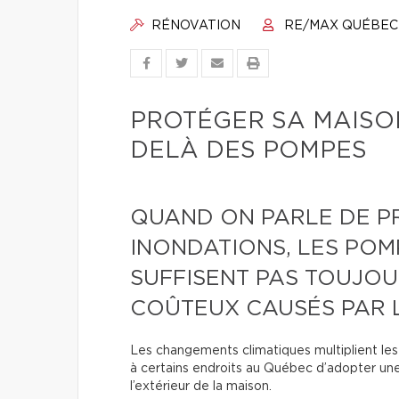
RÉNOVATION
RE/MAX QUÉBEC
PROTÉGER SA MAISON
DELÀ DES POMPES
QUAND ON PARLE DE P
INONDATIONS, LES POM
SUFFISENT PAS TOUJOU
COÛTEUX CAUSÉS PAR L
Les changements climatiques multiplient les 
à certains endroits au Québec d’adopter une 
l’extérieur de la maison.