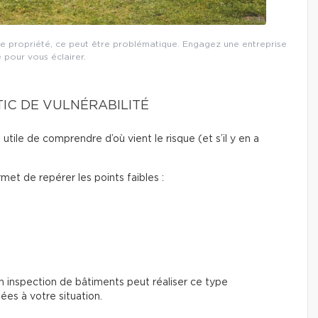
otre propriété, ce peut être problématique. Engagez une entreprise
 pour vous éclairer.
IC DE VULNÉRABILITÉ
utile de comprendre d’où vient le risque (et s’il y en a
met de repérer les points faibles :
n inspection de bâtiments peut réaliser ce type
ées à votre situation.