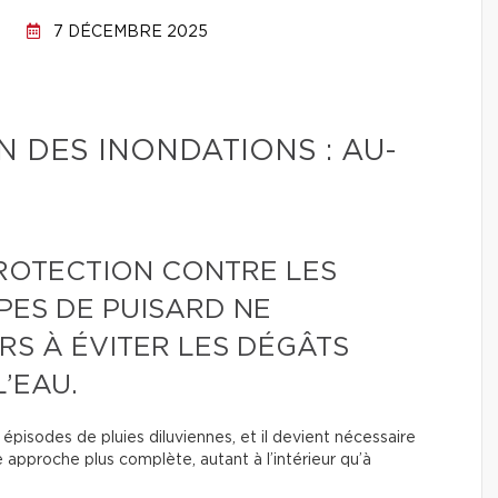
7 DÉCEMBRE 2025
 DES INONDATIONS : AU-
ROTECTION CONTRE LES
PES DE PUISARD NE
RS À ÉVITER LES DÉGÂTS
’EAU.
épisodes de pluies diluviennes, et il devient nécessaire
approche plus complète, autant à l’intérieur qu’à