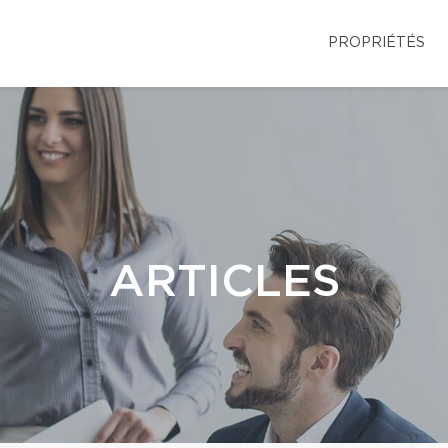
PROPRIÉTÉS
ARTICLES