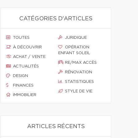
CATÉGORIES D'ARTICLES
TOUTES
JURIDIQUE
À DÉCOUVRIR
OPÉRATION
ENFANT SOLEIL
ACHAT / VENTE
RE/MAX ACCÈS
ACTUALITÉS
RÉNOVATION
DESIGN
STATISTIQUES
FINANCES
STYLE DE VIE
IMMOBILIER
ARTICLES RÉCENTS