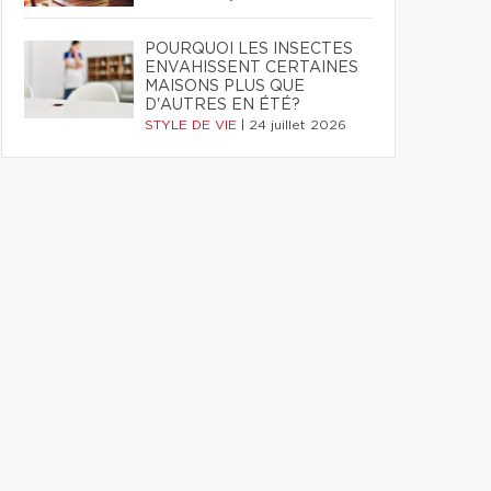
POURQUOI LES INSECTES
ENVAHISSENT CERTAINES
MAISONS PLUS QUE
D'AUTRES EN ÉTÉ?
STYLE DE VIE
|
24 juillet 2026