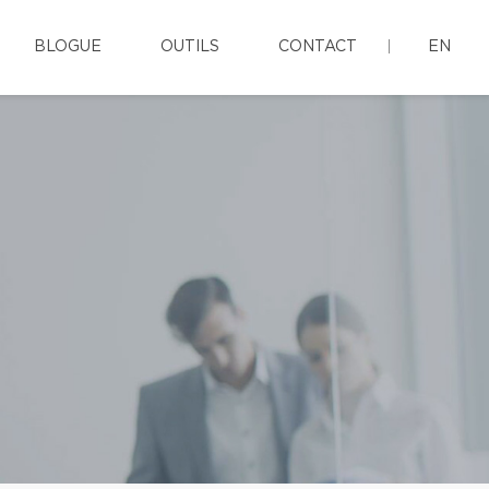
BLOGUE
OUTILS
CONTACT
EN