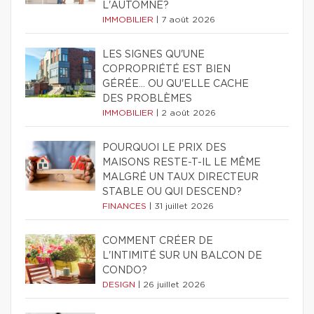
L'AUTOMNE?
IMMOBILIER
|
7 août 2026
LES SIGNES QU'UNE
COPROPRIÉTÉ EST BIEN
GÉRÉE… OU QU'ELLE CACHE
DES PROBLÈMES
IMMOBILIER
|
2 août 2026
POURQUOI LE PRIX DES
MAISONS RESTE-T-IL LE MÊME
MALGRÉ UN TAUX DIRECTEUR
STABLE OU QUI DESCEND?
FINANCES
|
31 juillet 2026
COMMENT CRÉER DE
L'INTIMITÉ SUR UN BALCON DE
CONDO?
DESIGN
|
26 juillet 2026