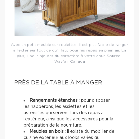
Avec un petit meuble sur roulettes, il est plus facile de ranger
à l’extérieur tout ce qu’il faut pour les repas en plein air. En
plus, il peut ajouter du caractère à votre cour. Source :
Wayfair Canada
PRÈS DE LA TABLE À MANGER
Rangements étanches
: pour disposer
les napperons, les assiettes et les
ustensiles qui servent lors des repas à
l’extérieur, ainsi que les accessoires pour la
préparation de la nourriture.
Meubles en bois
: il existe du mobilier de
cuisine extérieur aux looks variés qui