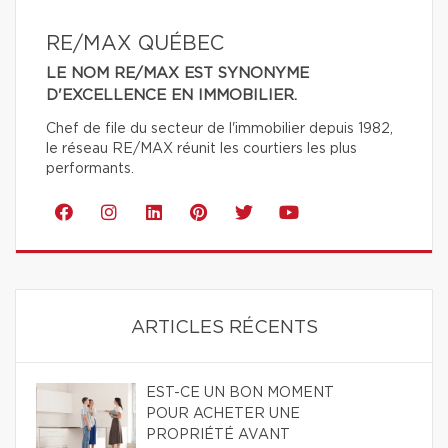
RE/MAX QUÉBEC
LE NOM RE/MAX EST SYNONYME
D'EXCELLENCE EN IMMOBILIER.
Chef de file du secteur de l'immobilier depuis 1982,
le réseau RE/MAX réunit les courtiers les plus
performants.
ARTICLES RÉCENTS
EST-CE UN BON MOMENT
POUR ACHETER UNE
PROPRIÉTÉ AVANT