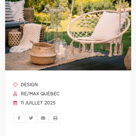
DESIGN
RE/MAX QUÉBEC
11 JUILLET 2025