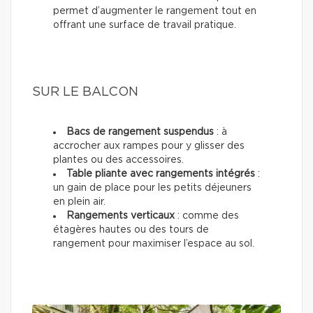
permet d’augmenter le rangement tout en
offrant une surface de travail pratique.
SUR LE BALCON
Bacs de rangement suspendus
: à
accrocher aux rampes pour y glisser des
plantes ou des accessoires.
Table pliante avec rangements intégrés
:
un gain de place pour les petits déjeuners
en plein air.
Rangements verticaux
: comme des
étagères hautes ou des tours de
rangement pour maximiser l’espace au sol.