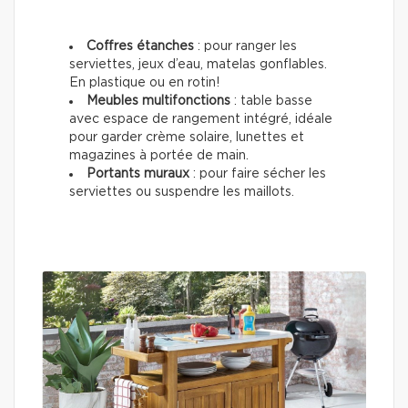
Coffres étanches
: pour ranger les
serviettes, jeux d’eau, matelas gonflables.
En plastique ou en rotin!
Meubles multifonctions
: table basse
avec espace de rangement intégré, idéale
pour garder crème solaire, lunettes et
magazines à portée de main.
Portants muraux
: pour faire sécher les
serviettes ou suspendre les maillots.