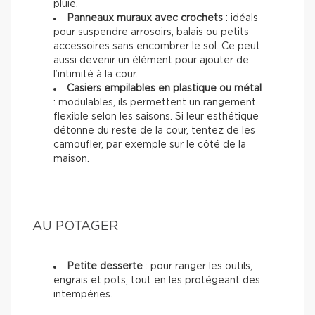
pluie.
Panneaux muraux avec crochets
: idéals
pour suspendre arrosoirs, balais ou petits
accessoires sans encombrer le sol. Ce peut
aussi devenir un élément pour ajouter de
l’intimité à la cour.
Casiers empilables en plastique ou métal
: modulables, ils permettent un rangement
flexible selon les saisons. Si leur esthétique
détonne du reste de la cour, tentez de les
camoufler, par exemple sur le côté de la
maison.
AU POTAGER
Petite desserte
: pour ranger les outils,
engrais et pots, tout en les protégeant des
intempéries.