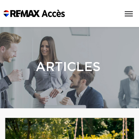
ARTICLES