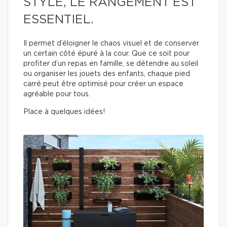
STYLE, LE RANGEMENT EST
ESSENTIEL.
Il permet d’éloigner le chaos visuel et de conserver
un certain côté épuré à la cour. Que ce soit pour
profiter d’un repas en famille, se détendre au soleil
ou organiser les jouets des enfants, chaque pied
carré peut être optimisé pour créer un espace
agréable pour tous.
Place à quelques idées!