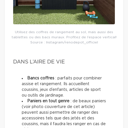
Utilisez des coffres de rangement au sol, mais aussi des
tablettes ou des bacs muraux. Profitez de l’espace vertical!
Source : Instagram/renodepot_officiel
DANS L’AIRE DE VIE
Bancs coffres
: parfaits pour combiner
assise et rangement. Ils accueillent
coussins, jeux d’enfants, articles de sport
ou outils de jardinage.
Paniers en tout genre
: de beaux paniers
(voir photo couverture de cet article)
peuvent aussi permettre de ranger des
accessoires tels que des jetés et des
coussins, mais il faudra les ranger en cas de