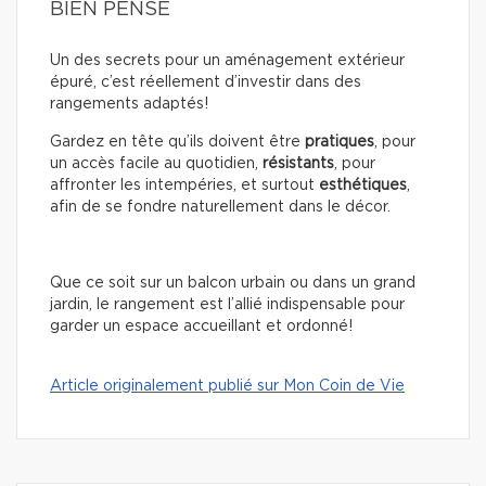
BIEN PENSÉ
Un des secrets pour un aménagement extérieur
épuré, c’est réellement d’investir dans des
rangements adaptés!
Gardez en tête qu’ils doivent être
pratiques
, pour
un accès facile au quotidien,
résistants
, pour
affronter les intempéries, et surtout
esthétiques
,
afin de se fondre naturellement dans le décor.
Que ce soit sur un balcon urbain ou dans un grand
jardin, le rangement est l’allié indispensable pour
garder un espace accueillant et ordonné!
Article originalement publié sur Mon Coin de Vie