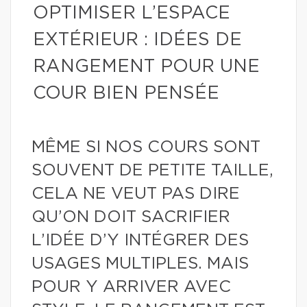
OPTIMISER L’ESPACE
EXTÉRIEUR : IDÉES DE
RANGEMENT POUR UNE
COUR BIEN PENSÉE
MÊME SI NOS COURS SONT
SOUVENT DE PETITE TAILLE,
CELA NE VEUT PAS DIRE
QU’ON DOIT SACRIFIER
L’IDÉE D’Y INTÉGRER DES
USAGES MULTIPLES. MAIS
POUR Y ARRIVER AVEC