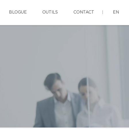
BLOGUE
OUTILS
CONTACT
EN