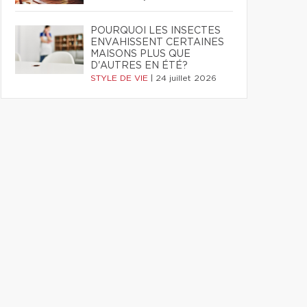
POURQUOI LES INSECTES
ENVAHISSENT CERTAINES
MAISONS PLUS QUE
D'AUTRES EN ÉTÉ?
STYLE DE VIE
|
24 juillet 2026