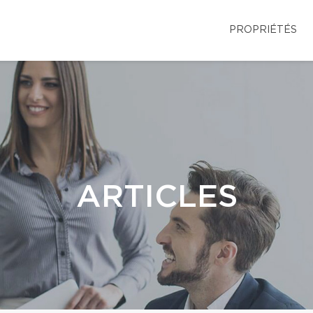
PROPRIÉTÉS
ARTICLES