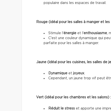
populaire dans les espaces de travail.
Rouge (idéal pour les salles à manger et les 
Stimule l'
énergie
et l'
enthousiasme
, 
C'est une couleur dynamique qui peut 
parfaite pour les salles à manger.
Jaune (idéal pour les cuisines, les salles de 
Dynamique
et
joyeux
.
Cependant, un jaune trop vif peut être i
Vert (idéal pour les chambres et les salons) :
Réduit le stress
et apporte une impre