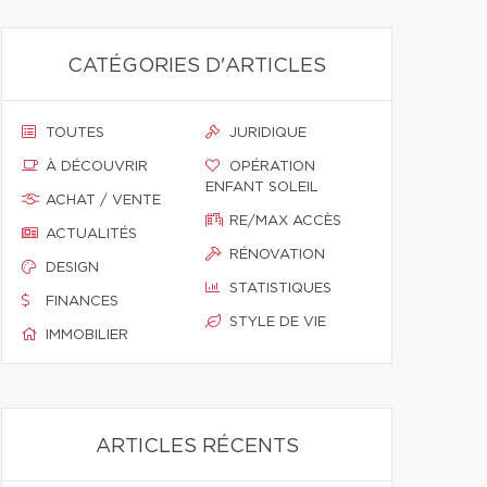
CATÉGORIES D'ARTICLES
TOUTES
JURIDIQUE
À DÉCOUVRIR
OPÉRATION
ENFANT SOLEIL
ACHAT / VENTE
RE/MAX ACCÈS
ACTUALITÉS
RÉNOVATION
DESIGN
STATISTIQUES
FINANCES
STYLE DE VIE
IMMOBILIER
ARTICLES RÉCENTS