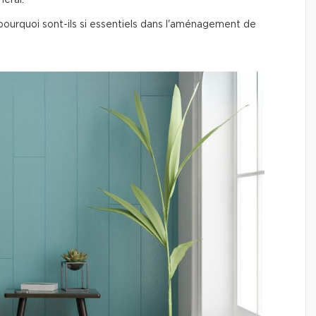
éral.
ourquoi sont-ils si essentiels dans l'aménagement de