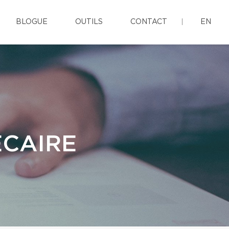
BLOGUE
OUTILS
CONTACT
EN
ÉCAIRE