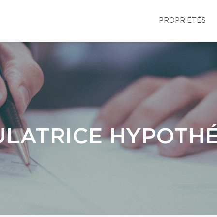
PROPRIÉTÉS
LATRICE HYPOTH