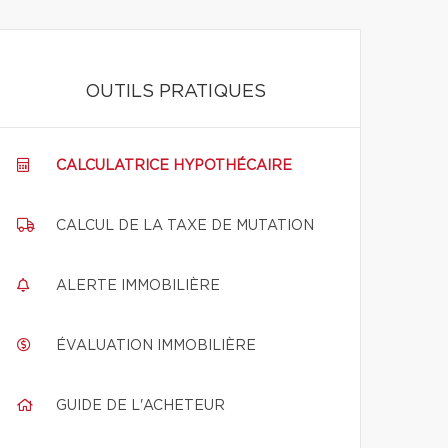
OUTILS PRATIQUES
CALCULATRICE HYPOTHÉCAIRE
CALCUL DE LA TAXE DE MUTATION
ALERTE IMMOBILIÈRE
ÉVALUATION IMMOBILIÈRE
GUIDE DE L'ACHETEUR