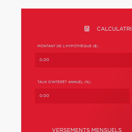
CALCULATRI
MONTANT DE L'HYPOTHÈQUE ($) :
TAUX D'INTÉRÊT ANNUEL (%) :
VERSEMENTS MENSUELS