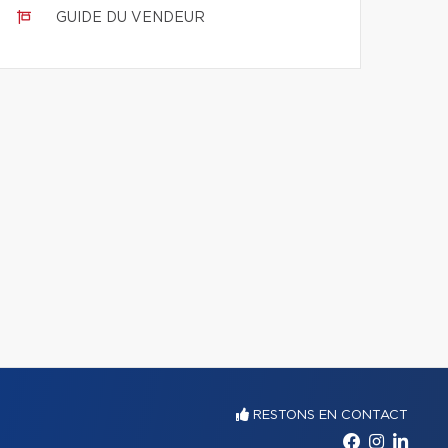
GUIDE DU VENDEUR
RESTONS EN CONTACT