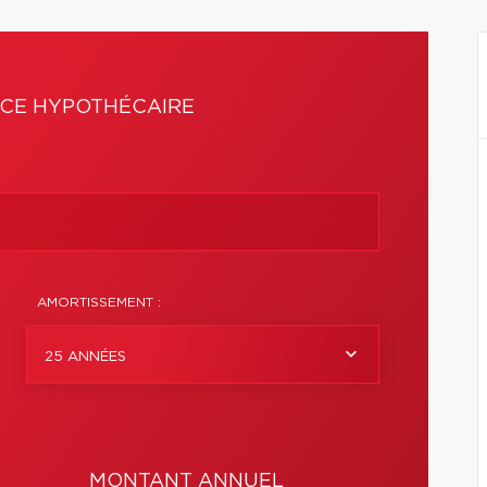
CE HYPOTHÉCAIRE
AMORTISSEMENT :
25 ANNÉES
MONTANT ANNUEL