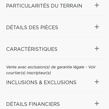
PARTICULARITÉS DU TERRAIN
DÉTAILS DES PIÈCES
CARACTÉRISTIQUES
Vente avec exclusion(s) de garantie légale - Voir
courtier(s) inscripteur(s)
INCLUSIONS & EXCLUSIONS
DÉTAILS FINANCIERS