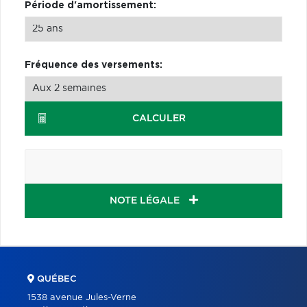
Période d'amortissement:
Fréquence des versements:
CALCULER
NOTE LÉGALE
QUÉBEC
1538 avenue Jules-Verne