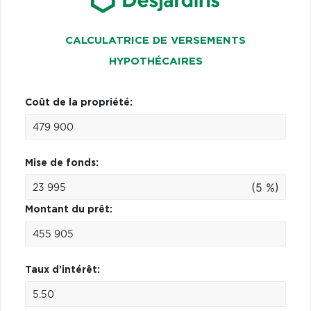
CALCULATRICE DE VERSEMENTS
HYPOTHÉCAIRES
Coût de la propriété:
Mise de fonds:
(5 %)
Montant du prêt:
Taux d'intérêt: