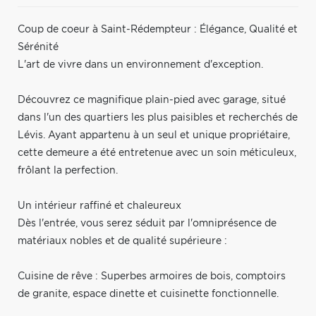
Coup de coeur à Saint-Rédempteur : Élégance, Qualité et
Sérénité
L'art de vivre dans un environnement d'exception.
Découvrez ce magnifique plain-pied avec garage, situé
dans l'un des quartiers les plus paisibles et recherchés de
Lévis. Ayant appartenu à un seul et unique propriétaire,
cette demeure a été entretenue avec un soin méticuleux,
frôlant la perfection.
Un intérieur raffiné et chaleureux
Dès l'entrée, vous serez séduit par l'omniprésence de
matériaux nobles et de qualité supérieure :
Cuisine de rêve : Superbes armoires de bois, comptoirs
de granite, espace dinette et cuisinette fonctionnelle.