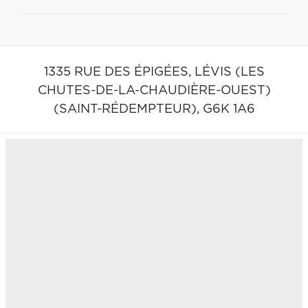
1335 RUE DES ÉPIGÉES,
LÉVIS (LES
CHUTES-DE-LA-CHAUDIÈRE-OUEST)
(SAINT-RÉDEMPTEUR),
G6K 1A6