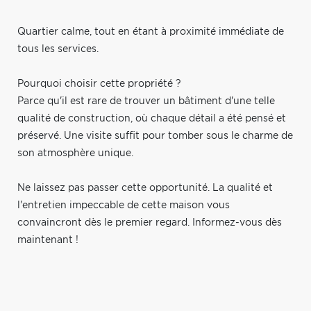
Quartier calme, tout en étant à proximité immédiate de
tous les services.
Pourquoi choisir cette propriété ?
Parce qu'il est rare de trouver un bâtiment d'une telle
qualité de construction, où chaque détail a été pensé et
préservé. Une visite suffit pour tomber sous le charme de
son atmosphère unique.
Ne laissez pas passer cette opportunité. La qualité et
l'entretien impeccable de cette maison vous
convaincront dès le premier regard. Informez-vous dès
maintenant !