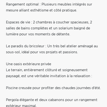
Rangement optimal : Plusieurs meubles intégrés sur
mesure alliant esthétisme et côté pratique.
Espaces de vie : 2 chambres à coucher spacieuses, 2
salles de bains complètes et un solarium baigné de
lumière pour vos moments de détente.
Le paradis du bricoleur : Un très bel atelier aménagé au
sous-sol, idéal pour vos projets et passions.
Une oasis extérieure privée
Le terrain, entièrement clôturé et soigneusement
paysagé, est une véritable invitation à la relaxation :
Piscine creusée pour profiter des chaudes journées d'été.
Pergola élégante et deux cabanons pour un rangement
extérieur maximal.