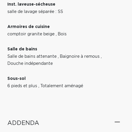
Inst. laveuse-sécheuse
salle de lavage séparée : SS
Armoires de cuisine
comptoir granite beige
,
Bois
Salle de bains
Salle de bains attenante
,
Baignoire à remous
,
Douche indépendante
Sous-sol
6 pieds et plus
,
Totalement aménagé
ADDENDA