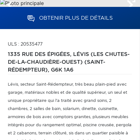
OBTENIR PLUS DE DÉTAILS
ULS : 20535477
1335 RUE DES ÉPIGÉES,
LÉVIS (LES CHUTES-
DE-LA-CHAUDIÈRE-OUEST) (SAINT-
RÉDEMPTEUR),
G6K 1A6
Lévis, secteur Saint-Rédempteur, très beau plain-pied avec
garage, matériaux nobles et de qualité supérieur, un seul et
unique propriétaire qui l'a traité avec grand soins, 2
chambres, 2 salles de bain, solarium, dinette, cuisinette,
armoires de bois avec comptoirs granites, plusieurs meubles
intégrés pour du rangement optimal, piscine creusée, pergola
et 2 cabanons, terrain clôturé, sis dans un quartier paisible à