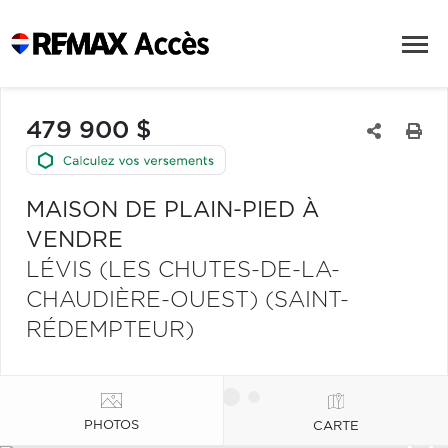
479 900 $
MAISON DE PLAIN-PIED À
VENDRE
LÉVIS (LES CHUTES-DE-LA-
CHAUDIÈRE-OUEST) (SAINT-
RÉDEMPTEUR)
PHOTOS
CARTE