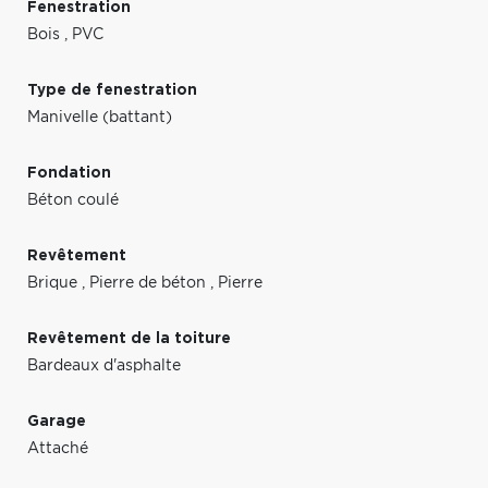
Fenestration
Bois
,
PVC
Type de fenestration
Manivelle (battant)
Fondation
Béton coulé
Revêtement
Brique
,
Pierre de béton
,
Pierre
Revêtement de la toiture
Bardeaux d'asphalte
Garage
Attaché